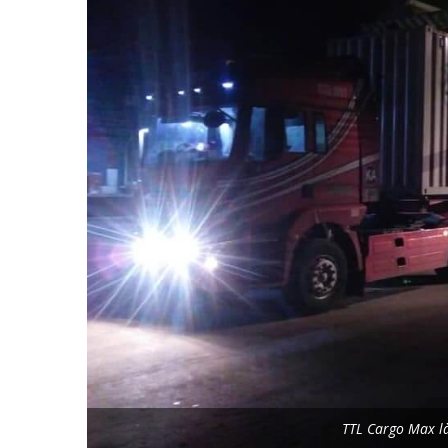
TTL Cargo Max là