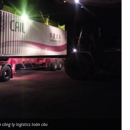
 công ty logistics toàn cầu