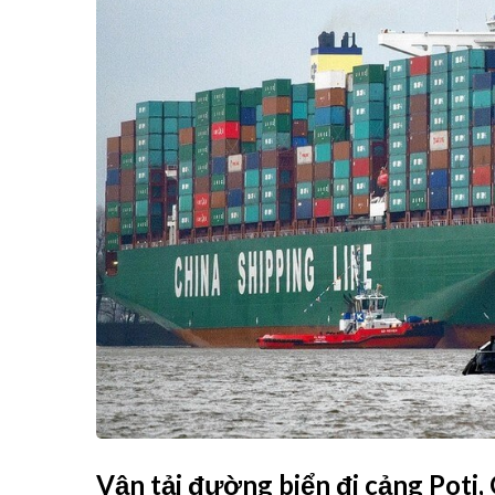
Vận tải đường biển đi cảng Poti,