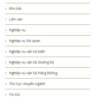
Kho bãi
Liên vận
Nghiệp vụ
Nghiệp vụ hải quan
Nghiệp vụ vận tải biển
Nghiệp vụ vận tải đường bộ
Nghiệp vụ vận tải hàng không
Thủ tục chuyên ngành
Tin tức