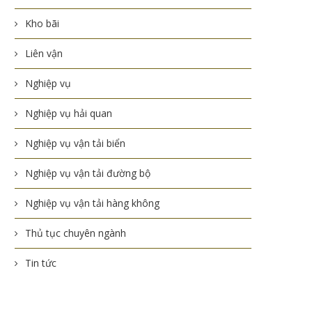
Kho bãi
Liên vận
Nghiệp vụ
Nghiệp vụ hải quan
Nghiệp vụ vận tải biển
Nghiệp vụ vận tải đường bộ
Nghiệp vụ vận tải hàng không
Thủ tục chuyên ngành
Tin tức