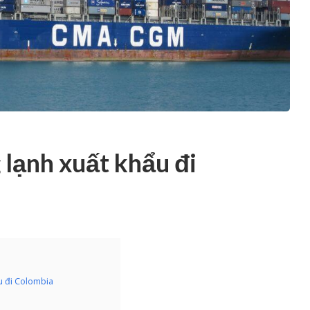
lạnh xuất khẩu đi
u đi Colombia