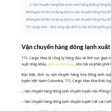
2. Vận chuyển hàng bảo quản lạnh bằng đường hàng kh
Những lợi ích khi sử dụng dịch vụ vận chuyển hàng hóa đ
Những lợi ích khi sử dụng dịch vụ vận chuyển hàng hóa đ
TTL Cargo Max – Nhà cung cấp dịch vụ vận tải hàng đông l
Vận chuyển hàng đông lạnh xuất
TTL Cargo Max là công ty hàng đầu về lĩnh vực giao n
xuất nhập khẩu,
dịch vụ hải quan
, kho bãi và phân phối
Đặc biệt, dịch vụ vận chuyển hàng hóa đông lạnh xu
tuyến Việt Nam-Colombia, TTL Cargo Max khai thác tuy
– Vận chuyển hàng đông lạnh chuyên tuyến Hải Phòng-
– Vận chuyển hàng đông lạnh chuyên tuyến Cát Lái-Car