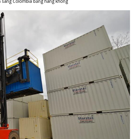
m sang Colombia bằng hàng không