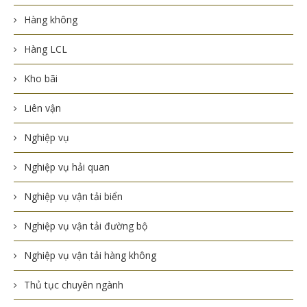
Hàng không
Hàng LCL
Kho bãi
Liên vận
Nghiệp vụ
Nghiệp vụ hải quan
Nghiệp vụ vận tải biển
Nghiệp vụ vận tải đường bộ
Nghiệp vụ vận tải hàng không
Thủ tục chuyên ngành