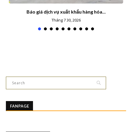
Báo giá dịch vụ xuất khẩu hàng hóa...
Tháng 7 30, 2026
FANPAGE