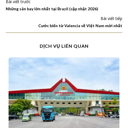
Bài viết trước
Những sân bay lớn nhất tại Brazil (cập nhật 2026)
Bài viết tiếp
Cước biển từ Valencia về Việt Nam mới nhất
DỊCH VỤ LIÊN QUAN