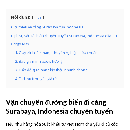
Nội dung
hide
Giới thiệu về cảng Surabaya của Indonesia
Dịch vụ vận tải biển chuyên tuyến Surabaya, Indonesia của TTL
Cargo Max
1. Quy trình làm hàng chuyên nghiệp, tiêu chuẩn
2. Báo giá minh bạch, hợp lý
3. Tiến độ giao hàng kịp thời, nhanh chóng
4. Dịch vụ trọn gói, giá rẻ
Vận chuyển đường biển đi cảng
Surabaya, Indonesia chuyên tuyến
Nếu như hàng hóa xuất khẩu từ Việt Nam chủ yếu đi từ các