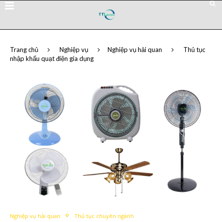
Trang chủ
Nghiệp vụ
Nghiệp vụ hải quan
Thủ tục
nhập khẩu quạt điện gia dụng
Nghiệp vụ hải quan
Thủ tục chuyên ngành