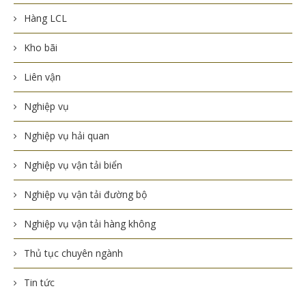
Hàng LCL
Kho bãi
Liên vận
Nghiệp vụ
Nghiệp vụ hải quan
Nghiệp vụ vận tải biển
Nghiệp vụ vận tải đường bộ
Nghiệp vụ vận tải hàng không
Thủ tục chuyên ngành
Tin tức