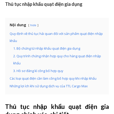
Thủ tục nhập khẩu quạt điện gia dụng
Nội dung
hide
Quy định về thủ tục hải quan đối với sản phẩm quạt điện nhập
khẩu
1. Bộ chứng từ nhập khẩu quạt điện gia dụng
2. Quy trình chứng nhận hợp quy cho hàng quạt điện nhập
khẩu
3. Hồ sơ đăng kí công bố hợp quy
Các loại quạt điện cần làm công bố hợp quy khi nhập khẩu
Những lợi ích khi sử dụng dịch vụ của TTL Cargo Max
Thủ tục nhập khẩu quạt điện gia