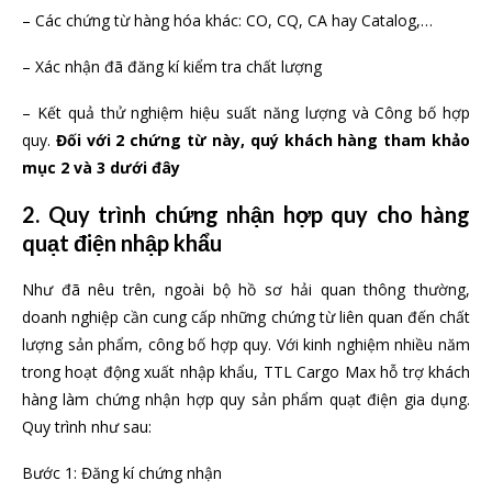
– Các chứng từ hàng hóa khác: CO, CQ, CA hay Catalog,…
– Xác nhận đã đăng kí kiểm tra chất lượng
– Kết quả thử nghiệm hiệu suất năng lượng và Công bố hợp
quy.
Đối với 2 chứng từ này, quý khách hàng tham khảo
mục 2 và 3 dưới đây
2. Quy trình chứng nhận hợp quy cho hàng
quạt điện nhập khẩu
Như đã nêu trên, ngoài bộ hồ sơ hải quan thông thường,
doanh nghiệp cần cung cấp những chứng từ liên quan đến chất
lượng sản phẩm, công bố hợp quy. Với kinh nghiệm nhiều năm
trong hoạt động xuất nhập khẩu, TTL Cargo Max hỗ trợ khách
hàng làm chứng nhận hợp quy sản phẩm quạt điện gia dụng.
Quy trình như sau:
Bước 1: Đăng kí chứng nhận