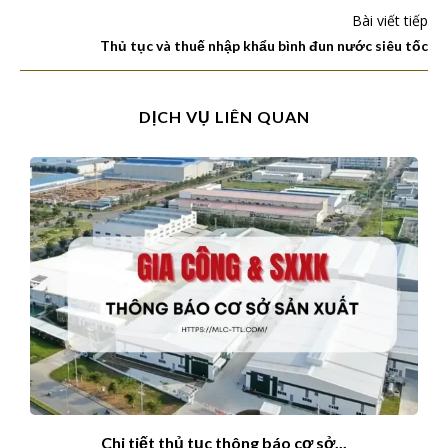
Bài viết tiếp
Thủ tục và thuế nhập khẩu bình đun nước siêu tốc
DỊCH VỤ LIÊN QUAN
Chi tiết thủ tục thông báo cơ sở...