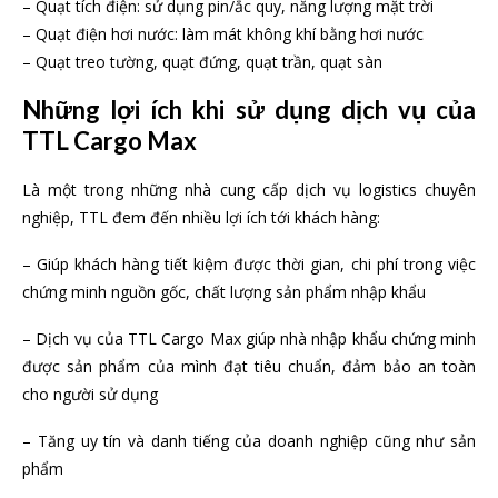
– Quạt tích điện: sử dụng pin/ắc quy, năng lượng mặt trời
– Quạt điện hơi nước: làm mát không khí bằng hơi nước
– Quạt treo tường, quạt đứng, quạt trần, quạt sàn
Những lợi ích khi sử dụng dịch vụ của
TTL Cargo Max
Là một trong những nhà cung cấp dịch vụ logistics chuyên
nghiệp, TTL đem đến nhiều lợi ích tới khách hàng:
– Giúp khách hàng tiết kiệm được thời gian, chi phí trong việc
chứng minh nguồn gốc, chất lượng sản phẩm nhập khẩu
– Dịch vụ của TTL Cargo Max giúp nhà nhập khẩu chứng minh
được sản phẩm của mình đạt tiêu chuẩn, đảm bảo an toàn
cho người sử dụng
– Tăng uy tín và danh tiếng của doanh nghiệp cũng như sản
phẩm