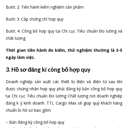
Bước 2: Tiến hành kiểm nghiệm sản phẩm
Bước 3: Cấp chứng chỉ hợp quy
Bước 4: Công bố hợp quy tại Chi cục Tiêu chuẩn Đo lường và
chất lượng
Thời gian tiền hành đo kiểm, thử nghiệm thường là 3-5
ngày làm việc.
3. Hồ sơ đăng kí công bố hợp quy
Doanh nghiệp sản xuất các thiết bị điện và điện tử sau khi
được chứng nhận hợp quy phải đăng ký bản công bố hợp quy
tại Chi cục Tiêu chuẩn Đo lường Chất lượng nơi doanh nghiệp
đăng k ý kinh doanh. TTL Cargo Max sẽ giúp quý khách hàng
chuẩn bị hồ sơ bao gồm:
– Bản đăng ký công bố hợp quy