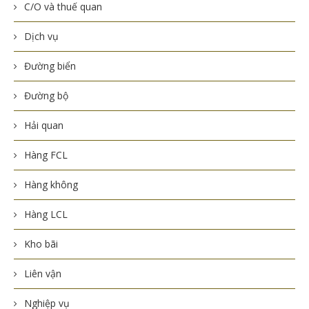
C/O và thuế quan
Dịch vụ
Đường biển
Đường bộ
Hải quan
Hàng FCL
Hàng không
Hàng LCL
Kho bãi
Liên vận
Nghiệp vụ