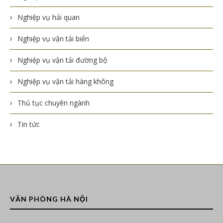
Nghiệp vụ hải quan
Nghiệp vụ vận tải biển
Nghiệp vụ vận tải đường bộ
Nghiệp vụ vận tải hàng không
Thủ tục chuyên ngành
Tin tức
VĂN PHÒNG HÀ NỘI