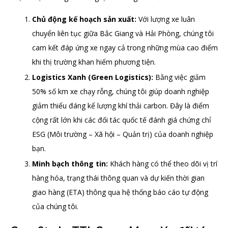
Chủ động kế hoạch sản xuất:
Với lượng xe luân
chuyển liên tục giữa Bắc Giang và Hải Phòng, chúng tôi
cam kết đáp ứng xe ngay cả trong những mùa cao điểm
khi thị trường khan hiếm phương tiện.
Logistics Xanh (Green Logistics):
Bằng việc giảm
50% số km xe chạy rỗng, chúng tôi giúp doanh nghiệp
giảm thiểu đáng kể lượng khí thải carbon. Đây là điểm
cộng rất lớn khi các đối tác quốc tế đánh giá chứng chỉ
ESG (Môi trường – Xã hội – Quản trị) của doanh nghiệp
bạn.
Minh bạch thông tin:
Khách hàng có thể theo dõi vị trí
hàng hóa, trạng thái thông quan và dự kiến thời gian
giao hàng (ETA) thông qua hệ thống báo cáo tự động
của chúng tôi.