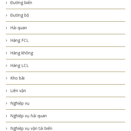
Đường biển
Đường bộ
Hải quan
Hàng FCL
Hàng không
Hàng LCL
Kho bãi
Liên vận
Nghiệp vụ
Nghiệp vụ hải quan
Nghiệp vụ vận tải biển