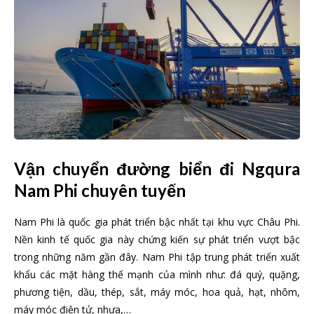
Vận chuyển đường biển đi Ngqura
Nam Phi chuyên tuyến
Nam Phi là quốc gia phát triển bậc nhất tại khu vực Châu Phi.
Nền kinh tế quốc gia này chứng kiến sự phát triển vượt bậc
trong những năm gần đây. Nam Phi tập trung phát triển xuất
khẩu các mặt hàng thế mạnh của mình như: đá quý, quặng,
phương tiện, dầu, thép, sắt, máy móc, hoa quả, hạt, nhôm,
máy móc điện tử, nhựa,…