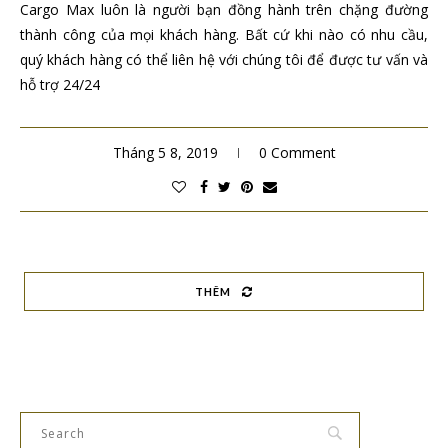
Cargo Max luôn là người bạn đồng hành trên chặng đường
thành công của mọi khách hàng. Bất cứ khi nào có nhu cầu,
quý khách hàng có thể liên hệ với chúng tôi để được tư vấn và
hỗ trợ 24/24
Tháng 5 8, 2019
0 Comment
THÊM