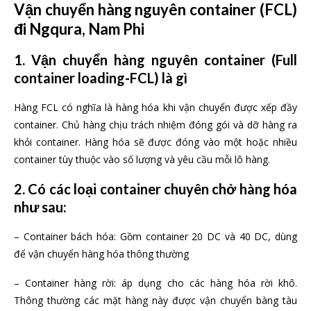
Vận chuyển hàng nguyên container (FCL)
đi Ngqura, Nam Phi
1. Vận chuyển hàng nguyên container (Full
container loading-FCL) là gì
Hàng FCL có nghĩa là hàng hóa khi vận chuyển được xếp đầy
container. Chủ hàng chịu trách nhiệm đóng gói và dỡ hàng ra
khỏi container. Hàng hóa sẽ được đóng vào một hoặc nhiều
container tùy thuộc vào số lượng và yêu cầu mỗi lô hàng.
2. Có các loại container chuyên chở hàng hóa
như sau:
– Container bách hóa: Gồm container 20 DC và 40 DC, dùng
để vận chuyển hàng hóa thông thường
– Container hàng rời: áp dụng cho các hàng hóa rời khô.
Thông thường các mặt hàng này được vận chuyển bàng tàu