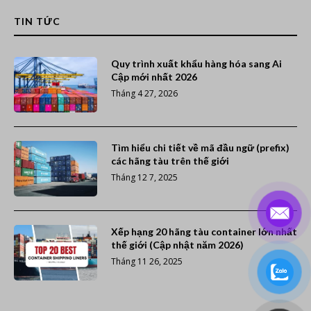
TIN TỨC
Quy trình xuất khẩu hàng hóa sang Ai
Cập mới nhất 2026
Tháng 4 27, 2026
Tìm hiểu chi tiết về mã đầu ngữ (prefix)
các hãng tàu trên thế giới
Tháng 12 7, 2025
Xếp hạng 20 hãng tàu container lớn nhất
thế giới (Cập nhật năm 2026)
Tháng 11 26, 2025