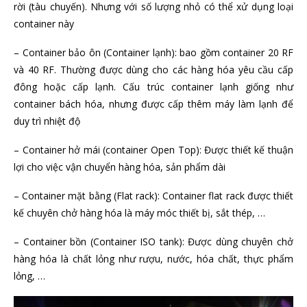
rời (tàu chuyến). Nhưng với số lượng nhỏ có thể xử dụng loại
container này
– Container bảo ôn (Container lạnh): bao gồm container 20 RF
và 40 RF. Thường được dùng cho các hàng hóa yêu cầu cấp
đông hoặc cấp lạnh. Cấu trúc container lạnh giống như
container bách hóa, nhưng được cấp thêm máy làm lạnh để
duy trì nhiệt độ
– Container hở mái (container Open Top): Được thiết kế thuận
lợi cho việc vận chuyển hàng hóa, sản phẩm dài
– Container mặt bằng (Flat rack): Container flat rack được thiết
kế chuyên chở hàng hóa là máy móc thiết bị, sắt thép, …
– Container bồn (Container ISO tank): Được dùng chuyên chở
hàng hóa là chất lỏng như rượu, nước, hóa chất, thực phẩm
lỏng, …