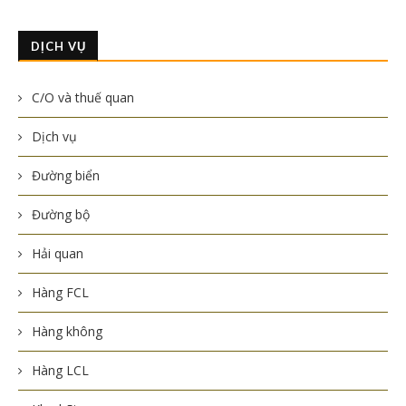
DỊCH VỤ
C/O và thuế quan
Dịch vụ
Đường biển
Đường bộ
Hải quan
Hàng FCL
Hàng không
Hàng LCL