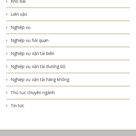
Kho bãi
Liên vận
Nghiệp vụ
Nghiệp vụ hải quan
Nghiệp vụ vận tải biển
Nghiệp vụ vận tải đường bộ
Nghiệp vụ vận tải hàng không
Thủ tục chuyên ngành
Tin tức