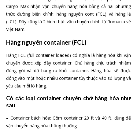
Cargo Max nhận vận chuyển hàng hóa bằng cả hai phương
thức đường biển chính: hàng nguyên cont (FCL) và hàng lẻ
(LCL). Đây cũng là 2 hình thức vận chuyển chính từ Romania về
Việt Nam.
Hàng nguyên container (FCL)
Hàng FCL (full container loaded) có nghĩa là hàng hóa khi vận
chuyển được xếp đầy container. Chủ hàng chịu trách nhiệm
đóng gói và dỡ hàng ra khỏi container. Hàng hóa sẽ được
đóng vào một hoặc nhiều container tùy thuộc vào số lượng và
yêu cầu mỗi lô hàng.
Có các loại container chuyên chở hàng hóa như
sau
– Container bách hóa: Gồm container 20 ft và 40 ft, dùng để
vận chuyển hàng hóa thông thường