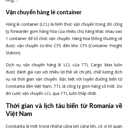
Vận chuyển hàng lẻ container
Hảng lẻ container (LCL) là hình thức vận chuyển trong đó công
ty forwarder gom hàng hóa của nhiều chủ hàng khác nhau vao
1 container để tổ chức vận chuyển. Hàng hóa thông thường sẽ
được vận chuyển từ kho CFS đến kho CFS (Container Freight
Station).
Dịch vụ vận chuyển hàng lẻ LCL của TTL Cargo Max luôn
được đánh giá cao với nhiều lợi thế về chi phí, chất lượng dịch
vụ và thời gian vận chuyển. Đặc biệt với tuyến đường biển từ
Constanta đến Việt Nam, TTL là công ty gom hàng số một. Do
đó cước vận chuyển LCL qua TTL luôn thấp nhất.
Thời gian và lịch tàu biển từ Romania về
Việt Nam
Constanta là một trong những cảng lơn cảng lớn, có vị trí quan