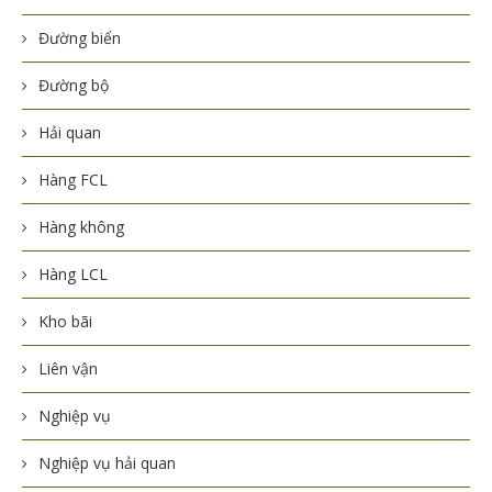
Đường biển
Đường bộ
Hải quan
Hàng FCL
Hàng không
Hàng LCL
Kho bãi
Liên vận
Nghiệp vụ
Nghiệp vụ hải quan