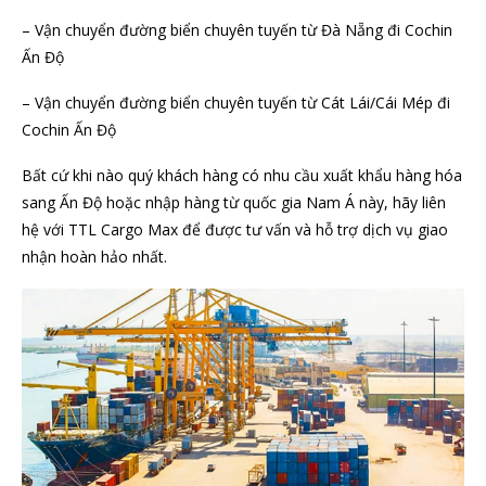
– Vận chuyển đường biển chuyên tuyến từ Đà Nẵng đi Cochin
Ấn Độ
– Vận chuyển đường biển chuyên tuyến từ Cát Lái/Cái Mép đi
Cochin Ấn Độ
Bất cứ khi nào quý khách hàng có nhu cầu xuất khẩu hàng hóa
sang Ấn Độ hoặc nhập hàng từ quốc gia Nam Á này, hãy liên
hệ với TTL Cargo Max để được tư vấn và hỗ trợ dịch vụ giao
nhận hoàn hảo nhất.