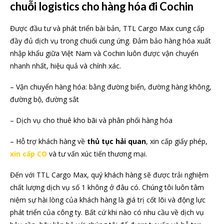
chuỗi logistics cho hàng hóa đi Cochin
Được đầu tư và phát triển bài bản, TTL Cargo Max cung cấp
đầy đủ dịch vụ trong chuối cung ứng. Đảm bảo hàng hóa xuất
nhập khẩu giữa Việt Nam và Cochin luôn được vận chuyển
nhanh nhất, hiệu quả và chính xác.
– Vận chuyển hàng hóa: bằng đường biển, đường hàng không,
đường bộ, đường sắt
– Dịch vụ cho thuê kho bãi và phân phối hàng hóa
– Hỗ trợ khách hàng về
thủ tục hải quan
, xin cấp giấy phép,
xin cấp CO
và tư vấn xúc tiến thương mại.
Đến với TTL Cargo Max, quý khách hàng sẽ được trải nghiệm
chất lượng dịch vụ số 1 không ở đâu có. Chúng tôi luôn tâm
niệm sự hài lòng của khách hàng là giá trị cốt lõi và động lực
phát triển của công ty. Bất cứ khi nào có nhu cầu về dịch vụ