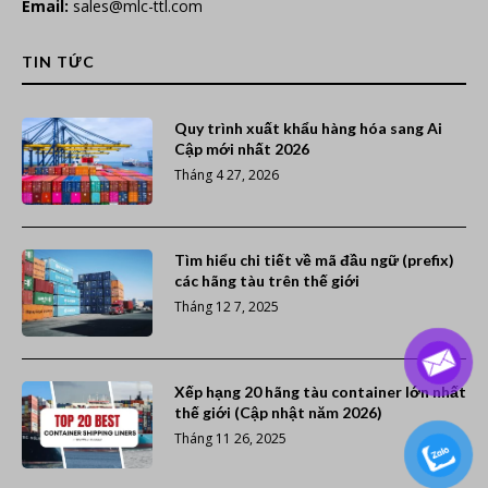
Email:
sales@mlc-ttl.com
TIN TỨC
Quy trình xuất khẩu hàng hóa sang Ai
Cập mới nhất 2026
Tháng 4 27, 2026
Tìm hiểu chi tiết về mã đầu ngữ (prefix)
các hãng tàu trên thế giới
Tháng 12 7, 2025
Xếp hạng 20 hãng tàu container lớn nhất
thế giới (Cập nhật năm 2026)
Tháng 11 26, 2025