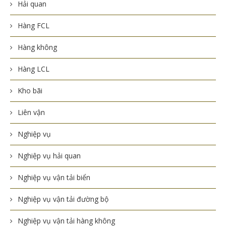
Hải quan
Hàng FCL
Hàng không
Hàng LCL
Kho bãi
Liên vận
Nghiệp vụ
Nghiệp vụ hải quan
Nghiệp vụ vận tải biển
Nghiệp vụ vận tải đường bộ
Nghiệp vụ vận tải hàng không