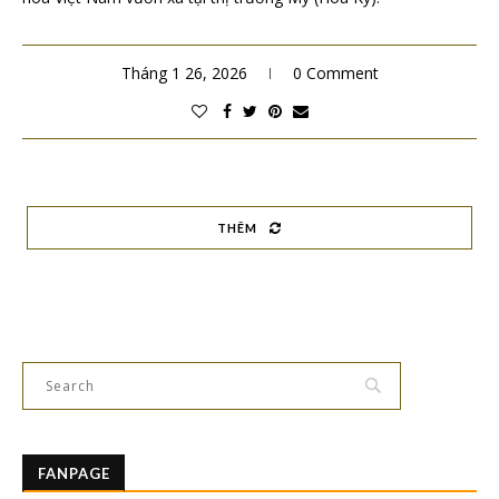
Tháng 1 26, 2026
0 Comment
THÊM
FANPAGE