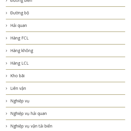
Đường biển
Đường bộ
Hải quan
Hàng FCL
Hàng không
Hàng LCL
Kho bãi
Liên vận
Nghiệp vụ
Nghiệp vụ hải quan
Nghiệp vụ vận tải biển