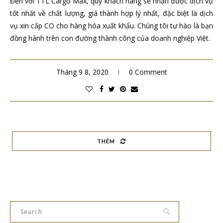
Đến với TTL Cargo Max, quý khách hàng sẽ nhận được dịch vụ
tốt nhất về chất lượng, giá thành hợp lý nhất, đặc biệt là dịch
vụ xin cấp CO cho hàng hóa xuất khẩu. Chúng tôi tự hào là bạn
đồng hành trên con đường thành công của doanh nghiệp Việt.
Tháng 9 8, 2020
0 Comment
THÊM