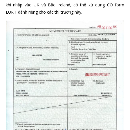
khi nhập vào UK và Bắc Ireland, có thể xử dụng CO form
EUR.1 dành riêng cho các thị trường này.