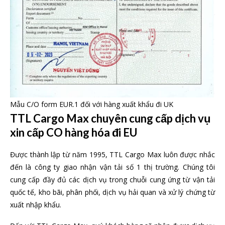
Mẫu C/O form EUR.1 đối với hàng xuất khẩu đi UK
TTL Cargo Max chuyên cung cấp dịch vụ
xin cấp CO hàng hóa đi EU
Được thành lập từ năm 1995, TTL Cargo Max luôn được nhắc
đến là công ty giao nhận vận tải số 1 thị trường. Chúng tôi
cung cấp đầy đủ các dịch vụ trong chuỗi cung ứng từ vận tải
quốc tế, kho bãi, phân phối, dịch vụ hải quan và xử lý chứng từ
xuất nhập khẩu.