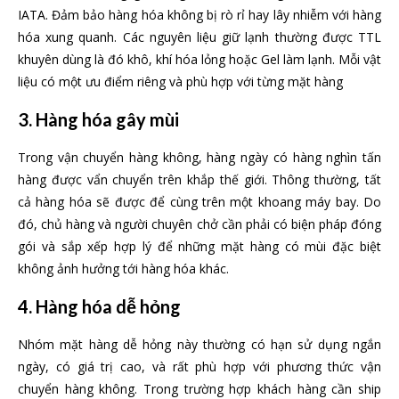
IATA. Đảm bảo hàng hóa không bị rò rỉ hay lây nhiễm với hàng
hóa xung quanh. Các nguyên liệu giữ lạnh thường được TTL
khuyên dùng là đó khô, khí hóa lỏng hoặc Gel làm lạnh. Mỗi vật
liệu có một ưu điểm riêng và phù hợp với từng mặt hàng
3. Hàng hóa gây mùi
Trong vận chuyển hàng không, hàng ngày có hàng nghìn tấn
hàng được vẩn chuyển trên khắp thế giới. Thông thường, tất
cả hàng hóa sẽ được để cùng trên một khoang máy bay. Do
đó, chủ hàng và người chuyên chở cần phải có biện pháp đóng
gói và sắp xếp hợp lý để những mặt hàng có mùi đặc biệt
không ảnh hưởng tới hàng hóa khác.
4. Hàng hóa dễ hỏng
Nhóm mặt hàng dễ hỏng này thường có hạn sử dụng ngắn
ngày, có giá trị cao, và rất phù hợp với phương thức vận
chuyển hàng không. Trong trường hợp khách hàng cần ship