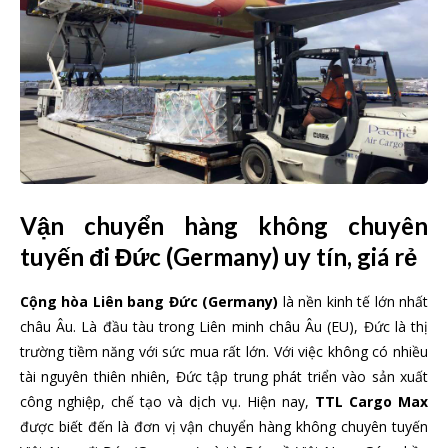
Vận chuyển hàng không chuyên
tuyến đi Đức (Germany) uy tín, giá rẻ
Cộng hòa Liên bang Đức (
Germany
)
là nền kinh tế lớn nhất
châu Âu. Là đầu tàu trong Liên minh châu Âu (EU), Đức là thị
trường tiềm năng với sức mua rất lớn. Với việc không có nhiều
tài nguyên thiên nhiên, Đức tập trung phát triển vào sản xuất
công nghiệp, chế tạo và dịch vụ. Hiện nay,
TTL Cargo Max
được biết đến là đơn vị vận chuyển hàng không chuyên tuyến