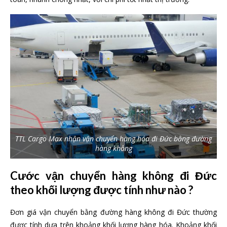
TTL Cargo Max nhận vận chuyển hàng hóa đi Đức bằng đường
hàng không
Cước vận chuyển hàng không đi Đức
theo khối lượng được tính như nào ?
Đơn giá vận chuyển bằng đường hàng không đi Đức thường
được tính dựa trên khoảng khối lượng hàng hóa. Khoảng khối