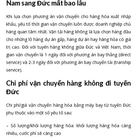
Nam sang Đức mất bao lâu
Khi lựa chọn phương án vận chuyển cho hàng hóa xuất nhập
khẩu, yếu tố thời gian vận chuyển luôn được doanh nghiệp chủ
hàng quan tâm nhất. Vận tải hàng không là lựa chọn hàng đầu
cho những lô hàng dự án gấp, hàng dự án hay hàng hóa có giá
trị cao. Đối với tuyến hàng không giữa Đức và Việt Nam, thời
gian vận chuyển là 1 ngày đối với phương án bay thẳng (direct
service) và 2-3 ngày đối với phương án bay chuyển tải (tranship
service).
Chi phí vận chuyển hàng không đi tuyến
Đức
Chi phí/giá vận chuyển hàng hóa bằng máy bay từ tuyến Đức
phụ thuộc vào một số yếu tố sau:
– Số lượng/khối lượng hàng hóa: khối lượng hàng hóa càng
nhiều, cước phí sẽ càng cao