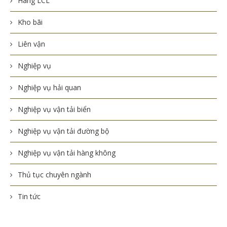
Hàng LCL
Kho bãi
Liên vận
Nghiệp vụ
Nghiệp vụ hải quan
Nghiệp vụ vận tải biển
Nghiệp vụ vận tải đường bộ
Nghiệp vụ vận tải hàng không
Thủ tục chuyên ngành
Tin tức