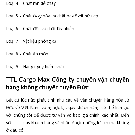
Loại 4 – Chất rắn dễ cháy
Loại 5 – Chất ô-xy hóa và chất pe-rô-xit hữu cơ
Loại 6 – Chất độc và chất lây nhiễm
Loại 7 – Vật liệu phóng xạ
Loại 8 – Chất ăn mòn
Loại 9 – Hàng nguy hiểm khác
TTL Cargo Max-Công ty chuyên vận chuyển
hàng không chuyên tuyến Đức
Bất cứ lúc nào phát sinh nhu cầu về vận chuyển hàng hóa từ
Đức về Việt Nam và ngược lại, quý khách hàng có thể liên lạc
với chúng tôi để được tư vấn và báo giá chính xác nhất. Đến
với TTL, quý khách hàng sẽ nhận được những lợi ích mà không
ở đâu có: