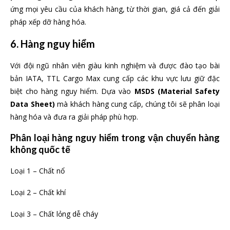
ứng mọi yêu cầu của khách hàng, từ thời gian, giá cả đến giải
pháp xếp dỡ hàng hóa.
6. Hàng nguy hiểm
Với đội ngũ nhân viên giàu kinh nghiệm và được đào tạo bài
bản IATA, TTL Cargo Max cung cấp các khu vực lưu giữ đặc
biệt cho hàng nguy hiểm. Dựa vào
MSDS (Material Safety
Data Sheet)
mà khách hàng cung cấp, chúng tôi sẽ phân loại
hàng hóa và đưa ra giải pháp phù hợp.
Phân loại hàng nguy hiểm trong vận chuyển
hàng
không
quốc tế
Loại 1 – Chất nổ
Loại 2 – Chất khí
Loại 3 – Chất lỏng dễ cháy