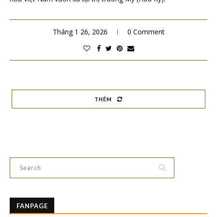
Tháng 1 26, 2026
0 Comment
THÊM
FANPAGE