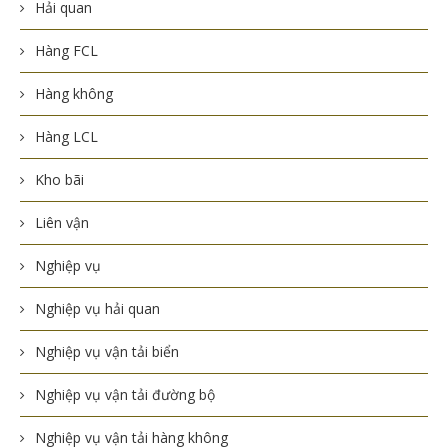
Hải quan
Hàng FCL
Hàng không
Hàng LCL
Kho bãi
Liên vận
Nghiệp vụ
Nghiệp vụ hải quan
Nghiệp vụ vận tải biển
Nghiệp vụ vận tải đường bộ
Nghiệp vụ vận tải hàng không