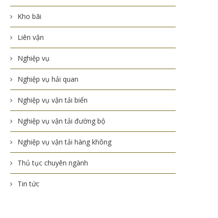
Kho bãi
Liên vận
Nghiệp vụ
Nghiệp vụ hải quan
Nghiệp vụ vận tải biển
Nghiệp vụ vận tải đường bộ
Nghiệp vụ vận tải hàng không
Thủ tục chuyên ngành
Tin tức