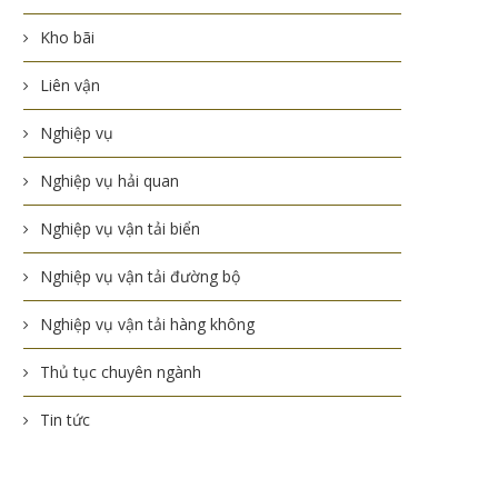
Kho bãi
Liên vận
Nghiệp vụ
Nghiệp vụ hải quan
Nghiệp vụ vận tải biển
Nghiệp vụ vận tải đường bộ
Nghiệp vụ vận tải hàng không
Thủ tục chuyên ngành
Tin tức