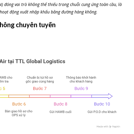
N) đóng vai trò không thể thiếu trong chuỗi cung ứng toàn cầu, là
g hoạt động xuất nhập khẩu bằng đường hàng không.
 không chuyên tuyến