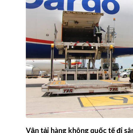
Vận tải hàng không quốc tế đi s