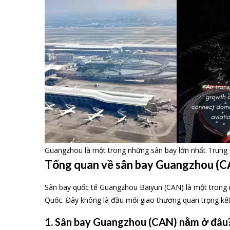
Guangzhou là một trong những sân bay lớn nhất Trung
Tổng quan về sân bay Guangzhou (
Sân bay quốc tế Guangzhou Baiyun (CAN) là một trong
Quốc. Đây không là đầu mối giao thương quan trọng kế
1. Sân bay Guangzhou (CAN) nằm ở đâu