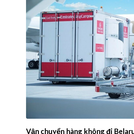
Vận chuyển hàng không đi Belaru