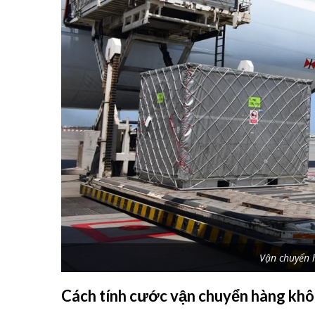
Vận chuyển 
Cách tính cước vận chuyển hàng khô