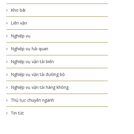
Kho bãi
Liên vận
Nghiệp vụ
Nghiệp vụ hải quan
Nghiệp vụ vận tải biển
Nghiệp vụ vận tải đường bộ
Nghiệp vụ vận tải hàng không
Thủ tục chuyên ngành
Tin tức