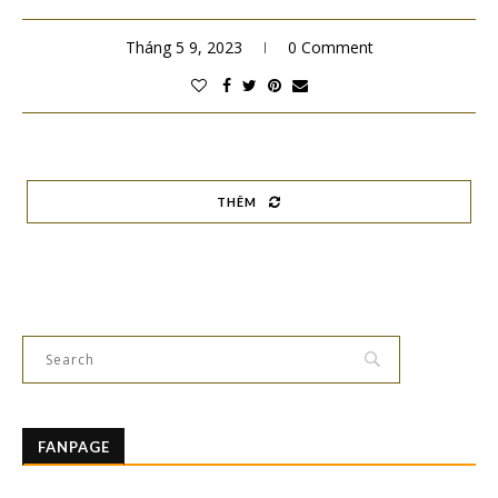
Tháng 5 9, 2023
0 Comment
THÊM
FANPAGE