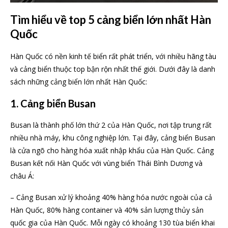
Tìm hiểu về top 5 cảng biển lớn nhất Hàn
Quốc
Hàn Quốc có nền kinh tế biển rất phát triển, với nhiều hãng tàu
và cảng biển thuộc top bận rộn nhất thế giới. Dưới đây là danh
sách những cảng biển lớn nhất Hàn Quốc:
1. Cảng biển Busan
Busan là thành phố lớn thứ 2 của Hàn Quốc, nơi tập trung rất
nhiều nhà máy, khu công nghiệp lớn. Tại đây, cảng biển Busan
là cửa ngõ cho hàng hóa xuất nhập khẩu của Hàn Quốc. Cảng
Busan kết nối Hàn Quốc với vùng biển Thái Bình Dương và
châu Á:
– Cảng Busan xử lý khoảng 40% hàng hóa nước ngoài của cả
Hàn Quốc, 80% hàng container và 40% sản lượng thủy sản
quốc gia của Hàn Quốc. Mỗi ngày có khoảng 130 tùa biển khai