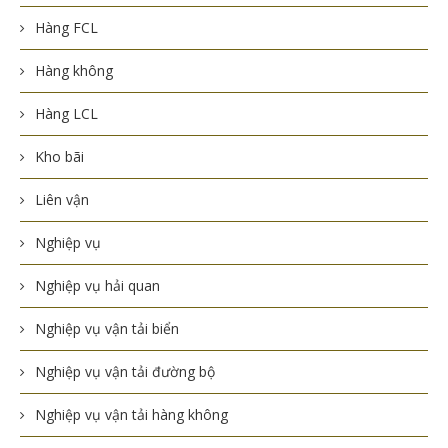
Hàng FCL
Hàng không
Hàng LCL
Kho bãi
Liên vận
Nghiệp vụ
Nghiệp vụ hải quan
Nghiệp vụ vận tải biển
Nghiệp vụ vận tải đường bộ
Nghiệp vụ vận tải hàng không