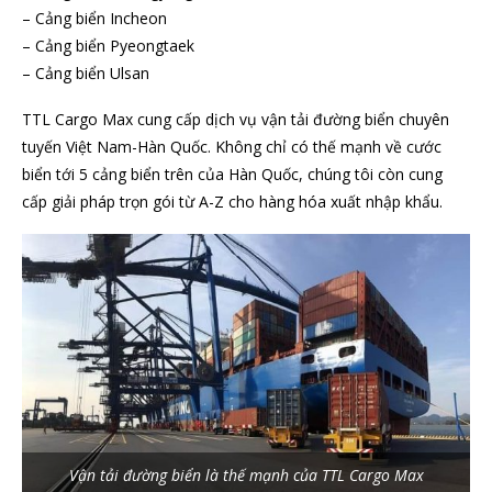
– Cảng biển Incheon
– Cảng biển Pyeongtaek
– Cảng biển Ulsan
TTL Cargo Max cung cấp dịch vụ vận tải đường biển chuyên
tuyến Việt Nam-Hàn Quốc. Không chỉ có thế mạnh về cước
biển tới 5 cảng biển trên của Hàn Quốc, chúng tôi còn cung
cấp giải pháp trọn gói từ A-Z cho hàng hóa xuất nhập khẩu.
Vận tải đường biển là thế mạnh của TTL Cargo Max