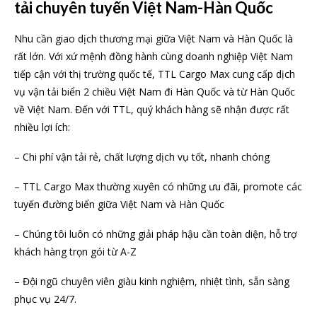
tải chuyên tuyến Việt Nam-Hàn Quốc
Nhu cần giao dịch thương mại giữa Việt Nam và Hàn Quốc là
rất lớn. Với xứ mệnh đồng hành cùng doanh nghiệp Việt Nam
tiếp cận với thị trường quốc tế, TTL Cargo Max cung cấp dịch
vụ vận tải biển 2 chiều Việt Nam đi Hàn Quốc và từ Hàn Quốc
về Việt Nam. Đến với TTL, quý khách hàng sẽ nhận được rất
nhiều lợi ích:
– Chi phí vận tải rẻ, chất lượng dịch vụ tốt, nhanh chóng
– TTL Cargo Max thường xuyên có những ưu đãi, promote các
tuyến đường biển giữa Việt Nam và Hàn Quốc
– Chúng tôi luôn có những giải pháp hậu cần toàn diện, hỗ trợ
khách hàng trọn gói từ A-Z
– Đội ngũ chuyên viên giàu kinh nghiệm, nhiệt tình, sẵn sàng
phục vụ 24/7.