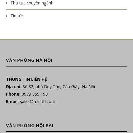
Thủ tục chuyên ngành
Tin tức
VĂN PHÒNG HÀ NỘI
THÔNG TIN LIÊN HỆ
Địa chỉ:
Số 82, phố Duy Tân, Cầu Giấy, Hà Nội
Phone:
0979 059 193
Email:
sales@mlc-ttl.com
VĂN PHÒNG NỘI BÀI