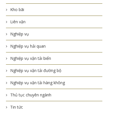
Kho bãi
Liên vận
Nghiệp vụ
Nghiệp vụ hải quan
Nghiệp vụ vận tải biển
Nghiệp vụ vận tải đường bộ
Nghiệp vụ vận tải hàng không
Thủ tục chuyên ngành
Tin tức