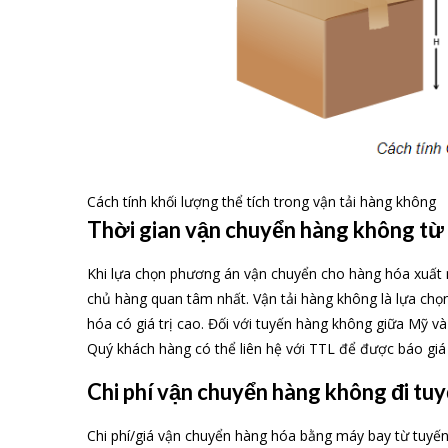
Cách tính khối lượng thể tích trong vận tải hàng không
Thời gian vận chuyển hàng không từ 
Khi lựa chọn phương án vận chuyển cho hàng hóa xuất 
chủ hàng quan tâm nhất. Vận tải hàng không là lựa ch
hóa có giá trị cao. Đối với tuyến hàng không giữa Mỹ và
Quý khách hàng có thể liên hệ với TTL để được báo giá và
Chi phí vận chuyển hàng không đi tu
Chi phí/giá vận chuyển hàng hóa bằng máy bay từ tuyến