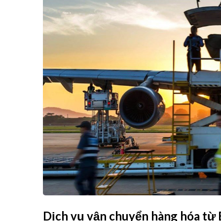
Dịch vụ vận chuyển hàng hóa từ 