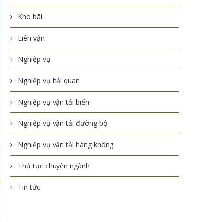
Kho bãi
Liên vận
Nghiệp vụ
Nghiệp vụ hải quan
Nghiệp vụ vận tải biển
Nghiệp vụ vận tải đường bộ
Nghiệp vụ vận tải hàng không
Thủ tục chuyên ngành
Tin tức