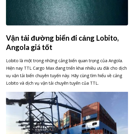
Vận tải đường biển đi cảng Lobito,
Angola giá tốt
Lobito là một trong những cảng biển quan trọng của Angola.
Hiện nay TTL Cargo Max đang triển khai nhiều ưu đãi cho dịch
vụ vận tải biển chuyên tuyến này. Hãy cùng tìm hiểu về cảng
Lobito và dịch vụ vận tải chuyên tuyến của TTL.