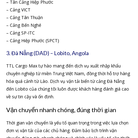
– Tân Cảng Hiệp Phước
– Cảng VICT
– Cảng Tân Thuận
– Cảng Bến Nghé
– Cảng SP-ITC
– Cảng Hiệp Phước (SPCT)
3. Đà Nẵng (DAD) – Lobito, Angola
TTL Cargo Max tự hào mang đến dịch vụ xuất nhập khẩu
chuyên nghiệp từ miền Trung Việt Nam, đồng thời hỗ trợ hàng
hóa quá cảnh từ Lào. Dịch vụ vận tải biển từ cảng Đà Nẵng
đến Lobito của chúng tôi luôn được khách hàng đánh giá cao
về sự tin cậy và ổn định.
Vận chuyển nhanh chóng, đúng thời gian
Thời gian vận chuyển là yếu tố quan trọng trong việc lựa chọn
đơn vị vận tải của các chủ hàng. Đảm bảo lịch trình vận