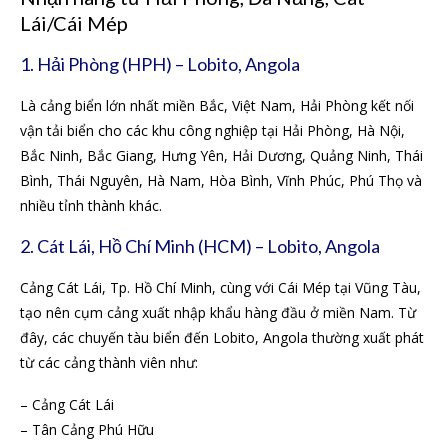
Lái/Cái Mép
1. Hải Phòng (HPH) – Lobito, Angola
Là cảng biển lớn nhất miền Bắc, Việt Nam, Hải Phòng kết nối
vận tải biển cho các khu công nghiệp tại Hải Phòng, Hà Nội,
Bắc Ninh, Bắc Giang, Hưng Yên, Hải Dương, Quảng Ninh, Thái
Bình, Thái Nguyên, Hà Nam, Hòa Bình, Vĩnh Phúc, Phú Thọ và
nhiều tỉnh thành khác.
2. Cát Lái, Hồ Chí Minh (HCM) – Lobito, Angola
Cảng Cát Lái, Tp. Hồ Chí Minh, cùng với Cái Mép tại Vũng Tàu,
tạo nên cụm cảng xuất nhập khẩu hàng đầu ở miền Nam. Từ
đây, các chuyến tàu biển đến Lobito, Angola thường xuất phát
từ các cảng thành viên như:
– Cảng Cát Lái
– Tân Cảng Phú Hữu