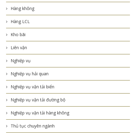
Hàng không
Hàng LCL
Kho bãi
Liên vận
Nghiệp vụ
Nghiệp vụ hải quan
Nghiệp vụ vận tải biển
Nghiệp vụ vận tải đường bộ
Nghiệp vụ vận tải hàng không
Thủ tục chuyên ngành