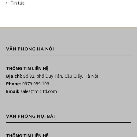
Tin tức
VĂN PHÒNG HÀ NỘI
THÔNG TIN LIÊN HỆ
Địa chỉ:
Số 82, phố Duy Tân, Cầu Giấy, Hà Nội
Phone:
0979 059 193
Email:
sales@mlc-ttl.com
VĂN PHÒNG NỘI BÀI
THÔNG TIN LIÊN HỆ