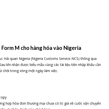
 Form M cho hàng hóa vào Nigeria
c Hải quan Nigeria (Nigeria Customs Service-NCS) thông qua
Sau khi nhận được biểu mẫu cùng các tài liệu tiền nhập khẩu cần
ừ chối trong vòng một ngày làm việc.
Copy
ường hợp hóa đơn thương mại chưa có trị giá về cước vận chuyển