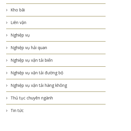
Kho bãi
Liên vận
Nghiệp vụ
Nghiệp vụ hải quan
Nghiệp vụ vận tải biển
Nghiệp vụ vận tải đường bộ
Nghiệp vụ vận tải hàng không
Thủ tục chuyên ngành
Tin tức