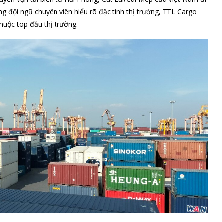
ùng đội ngũ chuyên viên hiểu rõ đặc tính thị trường, TTL Cargo
huộc top đầu thị trường.