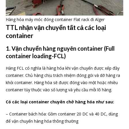
Hàng hóa máy móc đóng container Flat rack đi Alger
TTL nhận vận chuyển tất cả các loại
container
1. Vận chuyển hàng nguyên container (Full
container loading-FCL)
Hàng FCL có nghĩa là hàng hóa khi vận chuyển được xếp đầy
container. Chủ hàng chịu trách nhiệm đóng gói và dỡ hàng ra
khỏi container. Hàng hóa sẽ được đóng vào một hoặc nhiều
container tùy thuộc vào số lượng và yêu cầu mỗi lô hàng.
Có các loại container chuyên chở hàng hóa như sau:
– Container bách hóa: Gồm container 20 DC và 40 DC, dùng
để vận chuyển hàng hóa thông thường