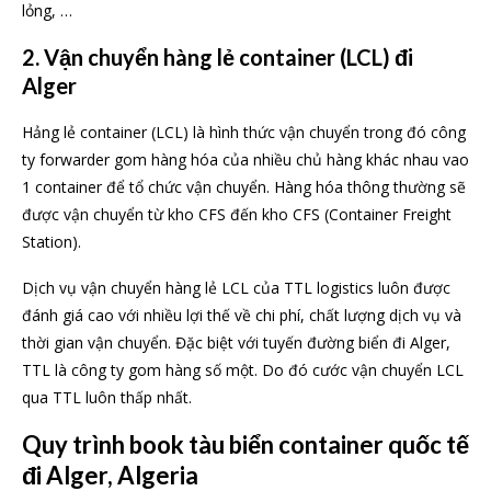
lỏng, …
2. Vận chuyển hàng lẻ container (LCL) đi
Alger
Hảng lẻ container (LCL) là hình thức vận chuyển trong đó công
ty forwarder gom hàng hóa của nhiều chủ hàng khác nhau vao
1 container để tổ chức vận chuyển. Hàng hóa thông thường sẽ
được vận chuyển từ kho CFS đến kho CFS (Container Freight
Station).
Dịch vụ vận chuyển hàng lẻ LCL của TTL logistics luôn được
đánh giá cao với nhiều lợi thế về chi phí, chất lượng dịch vụ và
thời gian vận chuyển. Đặc biệt với tuyến đường biển đi Alger,
TTL là công ty gom hàng số một. Do đó cước vận chuyển LCL
qua TTL luôn thấp nhất.
Quy trình book tàu biển container quốc tế
đi Alger, Algeria