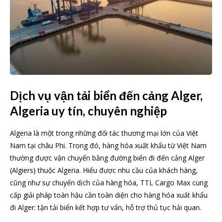
Dịch vụ vận tải biển đến cảng Alger,
Algeria uy tín, chuyên nghiệp
Algeria là một trong những đối tác thương mại lớn của Việt
Nam tại châu Phi. Trong đó, hàng hóa xuất khẩu từ Việt Nam
thường được vận chuyển bằng đường biển đi đến cảng Alger
(Algiers) thuộc Algeria. Hiểu được nhu cầu của khách hàng,
cũng như sự chuyển dịch của hàng hóa, TTL Cargo Max cung
cấp giải pháp toàn hậu cần toàn diện cho hàng hóa xuất khẩu
đi Alger: tận tải biển kết hợp tư vấn, hỗ trợ thủ tục hải quan.