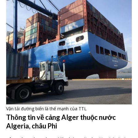
Vận tải đường biển là thế mạnh của TTL
Thông tin về cảng Alger thuộc nước
Algeria, châu Phi