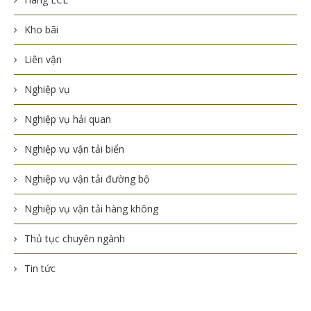
Kho bãi
Liên vận
Nghiệp vụ
Nghiệp vụ hải quan
Nghiệp vụ vận tải biển
Nghiệp vụ vận tải đường bộ
Nghiệp vụ vận tải hàng không
Thủ tục chuyên ngành
Tin tức