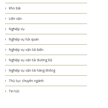
Kho bãi
Liên vận
Nghiệp vụ
Nghiệp vụ hải quan
Nghiệp vụ vận tải biển
Nghiệp vụ vận tải đường bộ
Nghiệp vụ vận tải hàng không
Thủ tục chuyên ngành
Tin tức