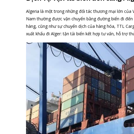
Algeria là một trong những đối tác thương mại lớn của 
Nam thường được vận chuyển bằng đường biển đi đến cả
hàng, cũng như sự chuyển dịch của hàng hóa, TTL Carg
xuất khẩu đi Alger: tận tải biển kết hợp tư vấn, hỗ trợ th