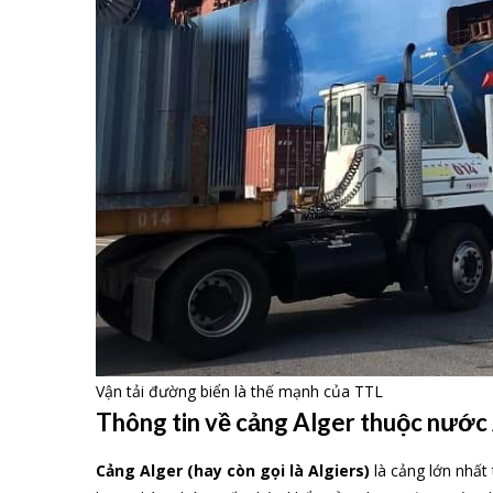
Vận tải đường biển là thế mạnh của TTL
Thông tin về cảng Alger thuộc nước 
Cảng Alger (hay còn gọi là Algiers)
là cảng lớn nhất