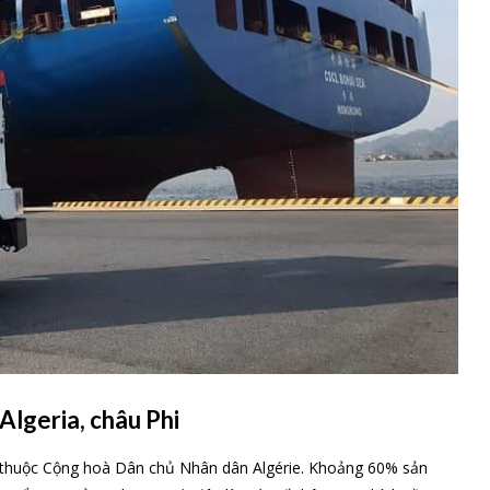
Algeria, châu Phi
 thuộc Cộng hoà Dân chủ Nhân dân Algérie. Khoảng 60% sản