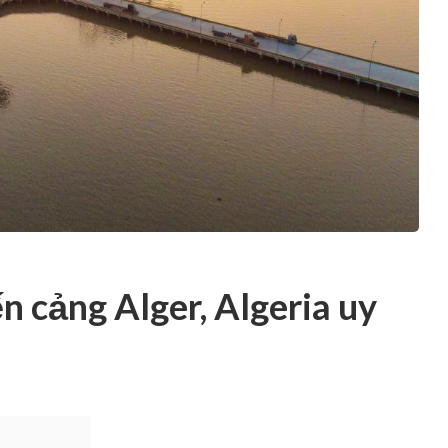
ến cảng Alger, Algeria uy