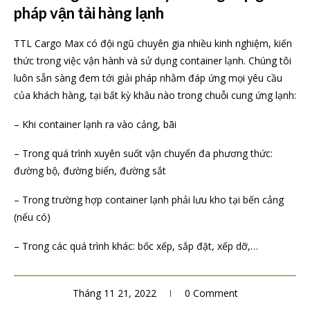
pháp vận tải hàng lạnh
TTL Cargo Max có đội ngũ chuyên gia nhiều kinh nghiệm, kiến
thức trong việc vận hành và sử dụng container lạnh. Chúng tôi
luôn sẵn sàng đem tới giải pháp nhằm đáp ứng mọi yêu cầu
của khách hàng, tại bất kỳ khâu nào trong chuỗi cung ứng lạnh:
– Khi container lạnh ra vào cảng, bãi
– Trong quá trình xuyên suốt vận chuyển đa phương thức:
đường bộ, đường biển, đường sắt
– Trong trường hợp container lạnh phải lưu kho tại bến cảng
(nếu có)
– Trong các quá trình khác: bốc xếp, sắp đặt, xếp dỡ,…
Tháng 11 21, 2022
0 Comment