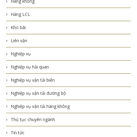
Hàng không
Hàng LCL
Kho bãi
Liên vận
Nghiệp vụ
Nghiệp vụ hải quan
Nghiệp vụ vận tải biển
Nghiệp vụ vận tải đường bộ
Nghiệp vụ vận tải hàng không
Thủ tục chuyên ngành
Tin tức