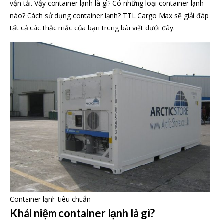
vận tải. Vậy container lạnh là gì? Có những loại container lạnh
nào? Cách sử dụng container lạnh? TTL Cargo Max sẽ giải đáp
tất cả các thắc mắc của bạn trong bài viết dưới đây.
Container lạnh tiêu chuẩn
Khái niệm container lạnh là gì?