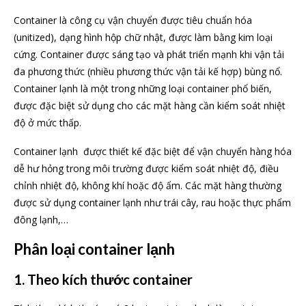
Container là công cụ vận chuyển được tiêu chuẩn hóa
(unitized), dạng hình hộp chữ nhật, được làm bằng kim loại
cứng. Container được sáng tạo và phát triển mạnh khi vận tải
đa phương thức (nhiều phương thức vận tải kế hợp) bùng nổ.
Container lạnh là một trong những loại container phổ biến,
được đặc biệt sử dụng cho các mặt hàng cần kiểm soát nhiệt
độ ở mức thấp.
Container lạnh được thiết kế đặc biệt để vận chuyển hàng hóa
dễ hư hỏng trong môi trường được kiểm soát nhiệt độ, điều
chỉnh nhiệt độ, không khí hoặc độ ẩm. Các mặt hàng thường
được sử dụng container lạnh như trái cây, rau hoặc thực phẩm
đông lạnh,…
Phân loại container lạnh
1. Theo kích thước container