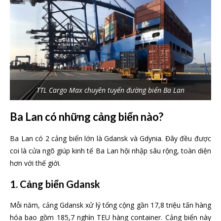
TTL Cargo Max chuyên tuyến đường biển Ba Lan
Ba Lan có những cảng biển nào?
Ba Lan có 2 cảng biển lớn là Gdansk và Gdynia. Đây đều được
coi là cửa ngõ giúp kinh tế Ba Lan hội nhập sâu rộng, toàn diện
hơn với thế giới.
1. Cảng biển Gdansk
Mỗi năm, cảng Gdansk xử lý tổng cộng gần 17,8 triệu tấn hàng
hóa bao gồm 185,7 nghìn TEU hàng container. Cảng biển này