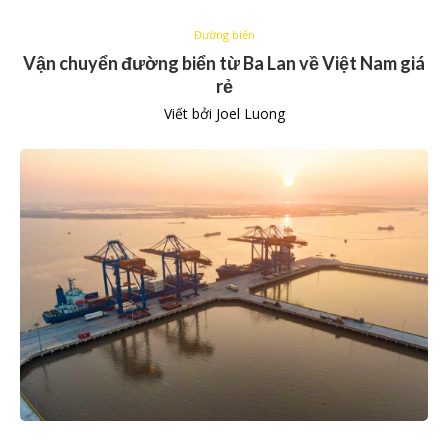
Đường biển
Vận chuyển đường biển từ Ba Lan về Việt Nam giá
rẻ
Viết bởi
Joel Luong