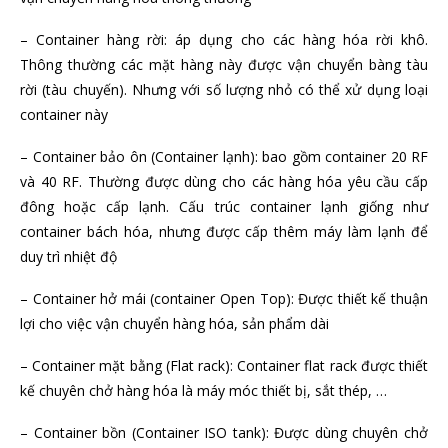
– Container hàng rời: áp dụng cho các hàng hóa rời khô.
Thông thường các mặt hàng này được vận chuyển bàng tàu
rời (tàu chuyến). Nhưng với số lượng nhỏ có thể xử dụng loại
container này
– Container bảo ôn (Container lạnh): bao gồm container 20 RF
và 40 RF. Thường được dùng cho các hàng hóa yêu cầu cấp
đông hoặc cấp lạnh. Cấu trúc container lạnh giống như
container bách hóa, nhưng được cấp thêm máy làm lạnh để
duy trì nhiệt độ
– Container hở mái (container Open Top): Được thiết kế thuận
lợi cho việc vận chuyển hàng hóa, sản phẩm dài
– Container mặt bằng (Flat rack): Container flat rack được thiết
kế chuyên chở hàng hóa là máy móc thiết bị, sắt thép, …
– Container bồn (Container ISO tank): Được dùng chuyên chở