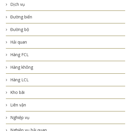
Dịch vụ
Đường biển
Đường bộ
Hải quan
Hàng FCL
Hàng không
Hàng LCL
Kho bãi
Liên vận
Nghiệp vụ
Nghiệp vụ hải quan