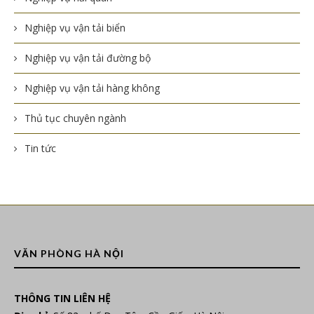
Nghiệp vụ vận tải biển
Nghiệp vụ vận tải đường bộ
Nghiệp vụ vận tải hàng không
Thủ tục chuyên ngành
Tin tức
VĂN PHÒNG HÀ NỘI
THÔNG TIN LIÊN HỆ