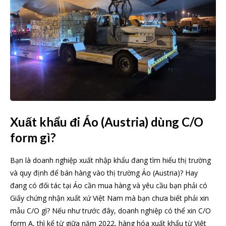
Xuất khẩu đi Áo (Austria) dùng C/O
form gì?
Bạn là doanh nghiệp xuất nhập khẩu đang tìm hiểu thị trường
và quy định để bán hàng vào thị trường Áo (Austria)? Hay
đang có đối tác tại Áo cần mua hàng và yêu cầu bạn phải có
Giấy chứng nhận xuất xứ Việt Nam mà bạn chưa biết phải xin
mẫu C/O gì? Nếu như trước đây, doanh nghiệp có thể xin C/O
form A, thì kể từ giữa năm 2022, hàng hóa xuất khẩu từ Việt