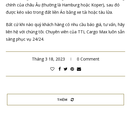
chính của châu Âu (thường là Hamburg hoặc Koper), sau đó
được kéo vào trong đất liền Áo bằng xe tải hoặc tàu lửa.
Bất cứ khi nào quý khách hàng có nhu cầu báo giá, tư vấn, hãy
liên hệ với chúng tôi. Chuyên viên của TTL Cargo Max luôn sẵn
sàng phục vụ 24/24.
Tháng 3 18, 2023
0 Comment
THÊM