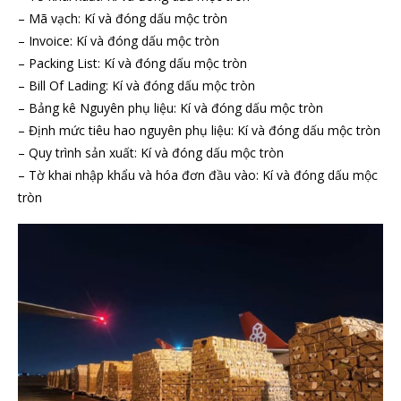
– Mã vạch: Kí và đóng dấu mộc tròn
– Invoice: Kí và đóng dấu mộc tròn
– Packing List: Kí và đóng dấu mộc tròn
– Bill Of Lading: Kí và đóng dấu mộc tròn
– Bảng kê Nguyên phụ liệu: Kí và đóng dấu mộc tròn
– Định mức tiêu hao nguyên phụ liệu: Kí và đóng dấu mộc tròn
– Quy trình sản xuất: Kí và đóng dấu mộc tròn
– Tờ khai nhập khẩu và hóa đơn đầu vào: Kí và đóng dấu mộc
tròn