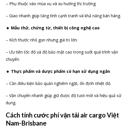
– Phụ thuộc vào mùa vụ và xu hướng thị trường.
– Giao nhanh giúp tăng tính cạnh tranh và khả năng bán hàng.
🔹 Mẫu thử, chứng từ, thiết bị công nghệ cao
– Kích thước nhỏ gọn nhưng giá trị lớn.
– Ưu tiên tốc độ và độ bảo mật cao trong suốt quá trình vận
chuyển.
🔹 Thực phẩm và dược phẩm có hạn sử dụng ngắn
– Cần điều kiện bảo quản nghiêm ngặt, ổn định nhiệt độ.
– Vận chuyển nhanh giúp giữ được độ tươi mới và hiệu quả sử
dụng.
Cách tính cước phí vận tải air cargo
Việt
Nam-Brisbane