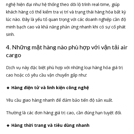
nghệ hiện đại như hệ thống theo dõi lộ trình real-time, giúp
khách hàng có thể kiểm tra vị trí và trạng thái hàng hóa bất kỳ
lúc nào. Đây là yếu tố quan trọng với các doanh nghiệp cần độ
minh bạch cao và khả năng phản ứng nhanh khi có sự cố phát
sinh.
4. Những mặt hàng nào phù hợp với vận tải air
cargo
Dịch vụ này đặc biệt phù hợp với những loại hàng hóa giá trị
cao hoặc có yêu cầu vận chuyển gấp như:
🔹 Hàng điện tử và linh kiện công nghệ
Yêu cầu giao hàng nhanh để đảm bảo tiến độ sản xuất.
Thường là các đơn hàng giá trị cao, cần đúng hạn tuyệt đối.
🔹 Hàng thời trang và tiêu dùng nhanh