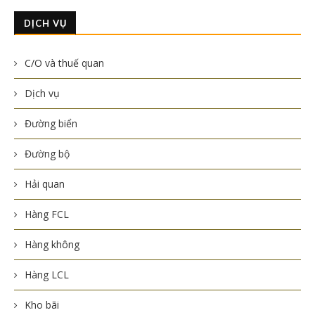
DỊCH VỤ
C/O và thuế quan
Dịch vụ
Đường biển
Đường bộ
Hải quan
Hàng FCL
Hàng không
Hàng LCL
Kho bãi