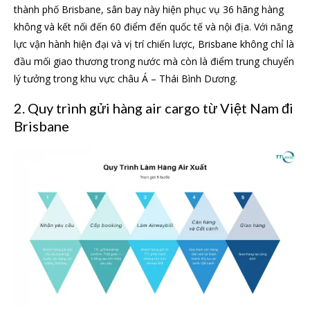
thành phố Brisbane, sân bay này hiện phục vụ 36 hãng hàng
không và kết nối đến 60 điểm đến quốc tế và nội địa. Với năng
lực vận hành hiện đại và vị trí chiến lược, Brisbane không chỉ là
đầu mối giao thương trong nước mà còn là điểm trung chuyển
lý tưởng trong khu vực châu Á – Thái Bình Dương.
2. Quy trình gửi hàng air cargo từ Việt Nam đi
Brisbane