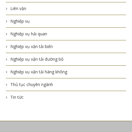
Liên vận
Nghiệp vụ
Nghiệp vụ hải quan
Nghiệp vụ vận tải biển
Nghiệp vụ vận tải đường bộ
Nghiệp vụ vận tải hàng không
Thủ tục chuyên ngành
Tin tức