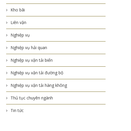
Kho bãi
Liên vận
Nghiệp vụ
Nghiệp vụ hải quan
Nghiệp vụ vận tải biển
Nghiệp vụ vận tải đường bộ
Nghiệp vụ vận tải hàng không
Thủ tục chuyên ngành
Tin tức