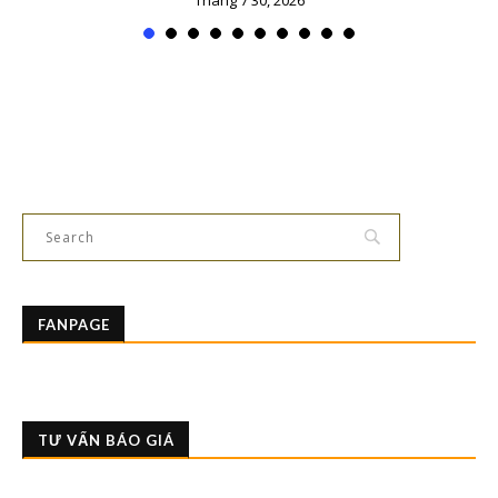
FANPAGE
TƯ VẤN BÁO GIÁ