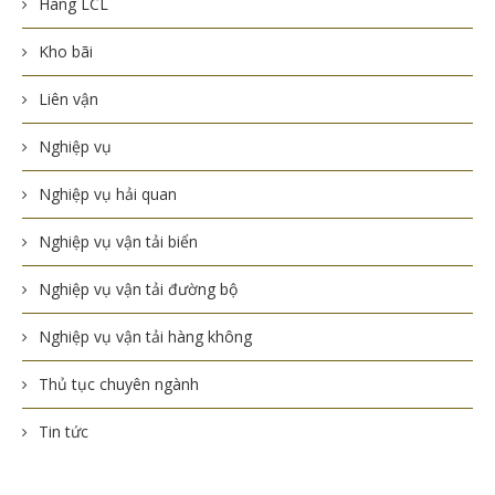
Hàng LCL
Kho bãi
Liên vận
Nghiệp vụ
Nghiệp vụ hải quan
Nghiệp vụ vận tải biển
Nghiệp vụ vận tải đường bộ
Nghiệp vụ vận tải hàng không
Thủ tục chuyên ngành
Tin tức