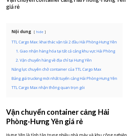
giá rẻ
Nội dung
hide
TTL Cargo Max: khai thác vận tải 2 đầu Hải Phòng-Hưng Yên
1. Giao nhận hàng hóa tại tất cả cảng khu vực Hải Phòng
2. Vận chuyển hàng về địa chỉ tại Hưng Yên
Năng lực chuyên chở container của TTL Cargo Max
Bảng giá trucking mới nhất tuyến cảng Hải Phòng-Hưng Yên
TTL Cargo Max nhận thông quan trọn gói
Vận chuyển container cảng Hải
Phòng-Hưng Yên giá rẻ
Hưng Yên là tỉnh tập trung nhiều nhà máy và khu công nghiệp