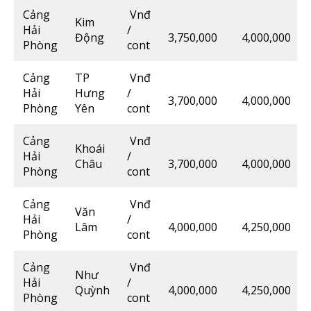
Cảng
Vnđ
Kim
Hải
/
Động
3,750,000
4,000,000
Phòng
cont
Cảng
TP
Vnđ
Hải
Hưng
/
3,700,000
4,000,000
Phòng
Yên
cont
Cảng
Vnđ
Khoái
Hải
/
Châu
3,700,000
4,000,000
Phòng
cont
Cảng
Vnđ
Văn
Hải
/
Lâm
4,000,000
4,250,000
Phòng
cont
Cảng
Vnđ
Như
Hải
/
Quỳnh
4,000,000
4,250,000
Phòng
cont