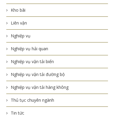
Kho bãi
Liên vận
Nghiệp vụ
Nghiệp vụ hải quan
Nghiệp vụ vận tải biển
Nghiệp vụ vận tải đường bộ
Nghiệp vụ vận tải hàng không
Thủ tục chuyên ngành
Tin tức