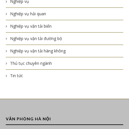
Nghiệp vụ
Nghiệp vụ hải quan
Nghiệp vụ vận tải biển
Nghiệp vụ vận tải đường bộ
Nghiệp vụ vận tải hàng không
Thủ tục chuyên ngành
Tin tức
VĂN PHÒNG HÀ NỘI