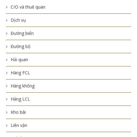
C/O và thuế quan
Dịch vụ
Đường biển
Đường bộ
Hải quan
Hàng FCL
Hàng không
Hàng LCL
Kho bãi
Liên vận