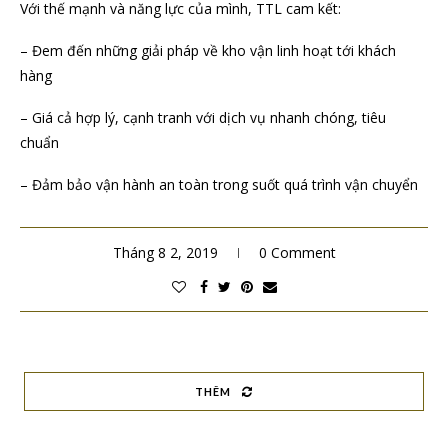
Với thế mạnh và năng lực của mình, TTL cam kết:
– Đem đến những giải pháp về kho vận linh hoạt tới khách
hàng
– Giá cả hợp lý, cạnh tranh với dịch vụ nhanh chóng, tiêu
chuẩn
– Đảm bảo vận hành an toàn trong suốt quá trình vận chuyển
Tháng 8 2, 2019
0 Comment
THÊM