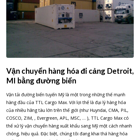
Vận chuyển hàng hóa đi cảng Detroit,
MI bằng đường biển
Vận tải đường biển tuyến Mỹ là một trong những thế mạnh
hàng đầu của TTL Cargo Max. Với lợi thế là đại lý hàng hóa
của nhiều hãng tàu lớn trên thế giới (như Huyndai, CMA, PIL,
COSCO, ZIM, , Evergreen, APL, MSC, … ), TTL Cargo Max có
thể xử lý vận chuyển hàng xuất khẩu sang Mỹ một cách nhanh
chóng, hiệu quả. Đặc biệt, chúng tôi đang khai thá hàng hóa