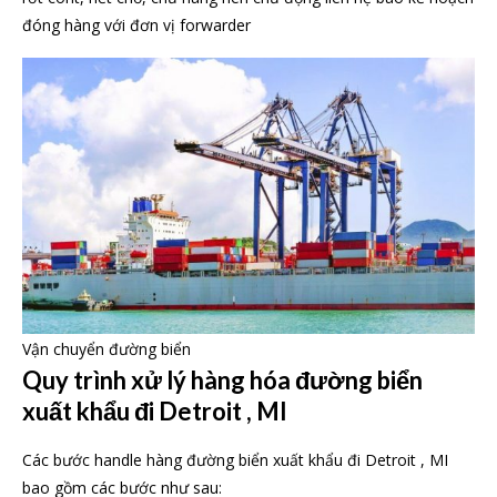
đóng hàng với đơn vị forwarder
Vận chuyển đường biển
Quy trình xử lý hàng hóa đường biển
xuất khẩu đi Detroit , MI
Các bước handle hàng đường biển xuất khẩu đi Detroit , MI
bao gồm các bước như sau: