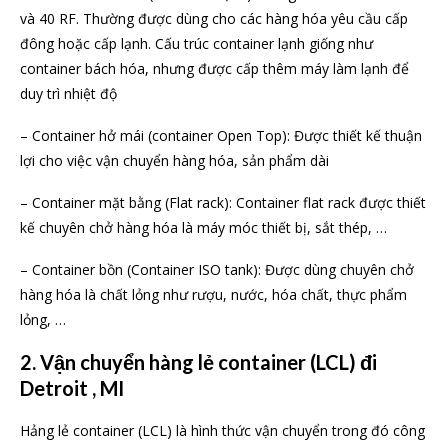
và 40 RF. Thường được dùng cho các hàng hóa yêu cầu cấp
đông hoặc cấp lạnh. Cấu trúc container lạnh giống như
container bách hóa, nhưng được cấp thêm máy làm lạnh để
duy trì nhiệt độ
– Container hở mái (container Open Top): Được thiết kế thuận
lợi cho việc vận chuyển hàng hóa, sản phẩm dài
– Container mặt bằng (Flat rack): Container flat rack được thiết
kế chuyên chở hàng hóa là máy móc thiết bị, sắt thép, …
– Container bồn (Container ISO tank): Được dùng chuyên chở
hàng hóa là chất lỏng như rượu, nước, hóa chất, thực phẩm
lỏng, …
2. Vận chuyển hàng lẻ container (LCL) đi
Detroit , MI
Hảng lẻ container (LCL) là hình thức vận chuyển trong đó công