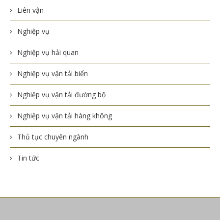
Liên vận
Nghiệp vụ
Nghiệp vụ hải quan
Nghiệp vụ vận tải biển
Nghiệp vụ vận tải đường bộ
Nghiệp vụ vận tải hàng không
Thủ tục chuyên ngành
Tin tức