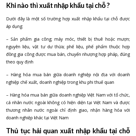
Khi nào thì xuất nhập khẩu tại chỗ ?
Dưới đây là một số trường hợp xuất nhập khẩu tại chỗ được
áp dụng:
– Sản phẩm gia công; máy móc, thiết bị thuê hoặc mượn;
nguyên liệu, vật tư dư thừa; phế liệu, phế phẩm thuộc hợp
đồng gia công được mua bán, chuyển nhượng hợp pháp, đúng
theo quy định
– Hàng hóa mua bán giữa doanh nghiệp nội địa với doanh
nghiệp chế xuất, doanh nghiệp trong khu phi thuế quan
– Hàng hóa mua bán giữa doanh nghiệp Việt Nam với tổ chức,
cá nhân nước ngoài không có hiện diện tại Việt Nam và được
thương nhân nước ngoài chỉ định giao, nhận hàng hóa với
doanh nghiệp khác tại Việt Nam
Thủ tục hải quan xuất nhập khẩu tại chỗ