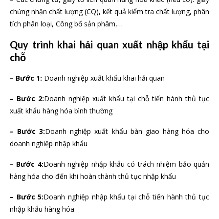
chứng nhận chất lượng (CQ), kết quả kiểm tra chất lượng, phân
tích phân loại, Công bố sản phâm,…
Quy trình khai hải quan xuất nhập khẩu tại
chỗ
– Bước 1:
Doanh nghiệp xuất khẩu khai hải quan
– Bước 2:
Doanh nghiệp xuất khẩu tại chỗ tiến hành thủ tục
xuất khẩu hàng hóa bình thường
– Bước 3:
Doanh nghiệp xuất khẩu bàn giao hàng hóa cho
doanh nghiệp nhập khẩu
– Bước 4:
Doanh nghiệp nhập khẩu có trách nhiệm bảo quản
hàng hóa cho đến khi hoàn thành thủ tục nhập khẩu
– Bước 5:
Doanh nghiệp nhập khẩu tại chỗ tiến hành thủ tục
nhập khẩu hàng hóa