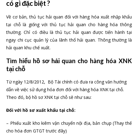
có gì đặc biệt ?
Về cơ bản, thủ tục hải quan đối với hàng hóa xuất nhập khẩu
tại chỗ là giống với thủ tục hải quan cho hàng hóa thông
thường. Chỉ có điều là thủ tục hải quan được tiến hành tại
ngay chi cục quản lý của lãnh thổ hải quan. Thông thường là
hải quan khu chế xuất.
Tìm hiểu hồ sơ hải quan cho hàng hóa XNK
tại chỗ
Từ ngày 12/8/2012, Bộ Tài chính có đưa ra công văn hướng
dẫn về việc sử dụng hóa đơn đối với hàng hóa XNK tại chỗ.
Theo đó, bộ hồ sơ XNK tại chỗ sẽ như sau:
Đối với hồ sơ xuất khẩu tại chỗ:
– Phiếu xuất kho kiêm vận chuyển nội địa, bản chụp (Thay thế
cho hóa đơn GTGT trước đây)