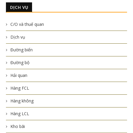
DỊCH VỤ
C/O và thuế quan
Dịch vụ
Đường biển
Đường bộ
Hải quan
Hàng FCL
Hàng không
Hàng LCL
Kho bãi