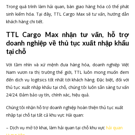
Trong quá trình làm hải quan, bàn giao hàng hóa có thể phát
sinh kiểm hóa. Tại đây, TTL Cargo Max sẽ tư vấn, hướng dẫn
khách hàng chi tiết.
TTL Cargo Max nhận tư vấn, hỗ trợ
doanh nghiệp về thủ tục xuất nhập khẩu
tại chỗ
Với tầm nhìn và xứ mệnh đưa hàng hóa, doanh nghiệp Việt
Nam vươn ra thị trường thế giới, TTL luôn mong muốn đem
đến dịch vụ logitsics tốt nhất tới khách hàng. Đặc biệt, đối với
thủ tục xuất nhập khẩu tại chỗ, chúng tôi luôn sẵn sàng tư vấn
24/24. Đảm bảo uy tín, chính xác, hiệu quả.
Chúng tôi nhận hỗ trợ doanh nghiệp hoàn thiện thủ tục xuất
nhập tại chỗ tại tất cả khu vực Hải quan:
– Dịch vụ mở tờ khai, làm hải quan tại chỗ khu vực
hải quan