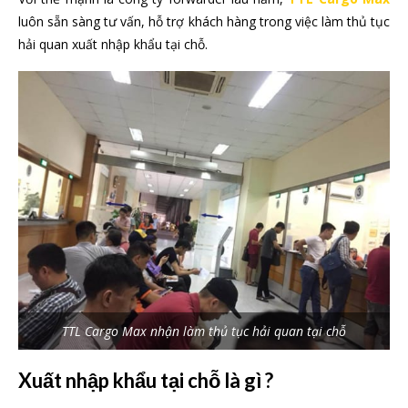
luôn sẵn sàng tư vấn, hỗ trợ khách hàng trong việc làm thủ tục
hải quan xuất nhập khẩu tại chỗ.
TTL Cargo Max nhận làm thủ tục hải quan tại chỗ
Xuất nhập khẩu tại chỗ là gì ?