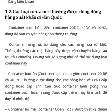
– Cảng biển Ulsan
1.2. Các loại container thường được dùng đóng
hàng xuất khẩu đi Hàn Quốc
– Container bách hóa: Gồm container 20DC, 40DC và 40HC,
dùng để vận chuyển hàng hóa thông thường
– Container hàng rời: áp dụng cho các hàng hóa rời khô.
Thông thường các mặt hàng này được vận chuyển bàng tàu
rời (tàu chuyến). Nhưng với số lượng nhỏ có thể xử dụng loại
container này
– Container bảo ôn (Container lạnh): bao gồm container 20 RF
và 40 RF. Thường được dùng cho các hàng hóa yêu cầu cấp
đông hoặc cấp lạnh. Cấu trúc container lạnh giống như
container bách hóa, nhưng được cấp thêm máy làm lạnh để
duy trì nhiệt độ
– Container hở mái (container Open Top): Được thiết kế thuận