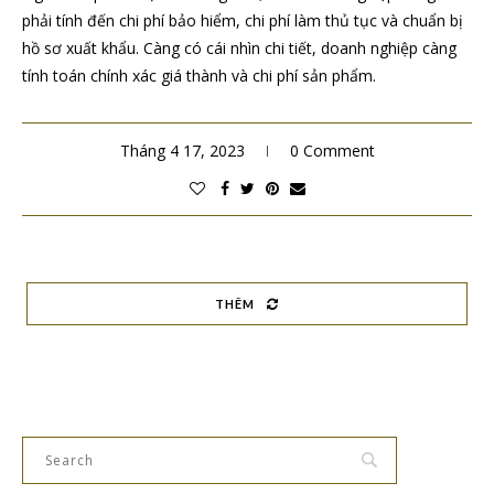
phải tính đến chi phí bảo hiểm, chi phí làm thủ tục và chuẩn bị
hồ sơ xuất khẩu. Càng có cái nhìn chi tiết, doanh nghiệp càng
tính toán chính xác giá thành và chi phí sản phẩm.
Tháng 4 17, 2023
0 Comment
THÊM