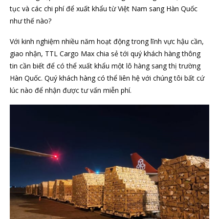
tục và các chi phí để xuất khẩu từ Việt Nam sang Hàn Quốc
như thế nào?
Với kinh nghiệm nhiều năm hoạt động trong lĩnh vực hậu cần,
giao nhận, TTL Cargo Max chia sẻ tới quý khách hàng thông
tin cần biết để có thể xuất khẩu một lô hàng sang thị trường
Hàn Quốc. Quý khách hàng có thể liên hệ với chúng tôi bất cứ
lúc nào để nhận được tư vấn miễn phí.