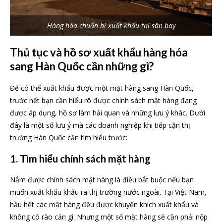
Hàng hóa chuẩn bị xuất khẩu tại sân bay
Thủ tục và hồ sơ xuất khẩu hàng hóa
sang Hàn Quốc cần những gì?
Để có thể xuất khẩu được một mặt hàng sang Hàn Quốc,
trước hết bạn cần hiểu rõ được chính sách mặt hàng đang
được áp dụng, hồ sơ làm hải quan và những lưu ý khác. Dưới
đây là một số lưu ý mà các doanh nghiệp khi tiếp cận thị
trường Hàn Quốc cần tìm hiểu trước:
1. Tìm hiểu chính sách mặt hàng
Nắm được chính sách mặt hàng là điều bắt buộc nếu bạn
muốn xuất khẩu khẩu ra thị trường nước ngoài. Tại Việt Nam,
hầu hết các mặt hàng đều được khuyến khích xuất khẩu và
không có rào cản gì. Nhưng một số mặt hàng sẽ cần phải nộp