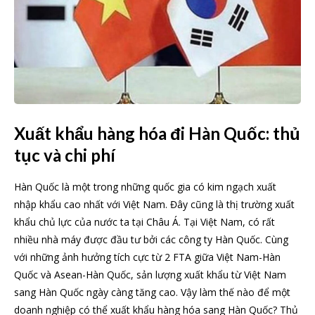
Xuất khẩu hàng hóa đi Hàn Quốc: thủ
tục và chi phí
Hàn Quốc là một trong những quốc gia có kim ngạch xuất
nhập khẩu cao nhất với Việt Nam. Đây cũng là thị trường xuất
khẩu chủ lực của nước ta tại Châu Á. Tại Việt Nam, có rất
nhiều nhà máy được đầu tư bởi các công ty Hàn Quốc. Cùng
với những ảnh hưởng tích cực từ 2 FTA giữa Việt Nam-Hàn
Quốc và Asean-Hàn Quốc, sản lượng xuất khẩu từ Việt Nam
sang Hàn Quốc ngày càng tăng cao. Vậy làm thế nào để một
doanh nghiệp có thể xuất khẩu hàng hóa sang Hàn Quốc? Thủ