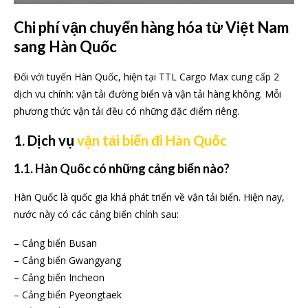
Chi phí vận chuyển hàng hóa từ Việt Nam
sang Hàn Quốc
Đối với tuyến Hàn Quốc, hiện tại TTL Cargo Max cung cấp 2
dịch vu chính: vận tải đường biển và vận tải hàng không. Mỗi
phương thức vận tải đều có những đặc điểm riêng.
1. Dịch vụ
vận tải biển đi Hàn Quốc
1.1. Hàn Quốc có những cảng biển nào?
Hàn Quốc là quốc gia khá phát triển về vận tải biển. Hiện nay,
nước này có các cảng biển chính sau:
– Cảng biển Busan
– Cảng biển Gwangyang
– Cảng biển Incheon
– Cảng biển Pyeongtaek