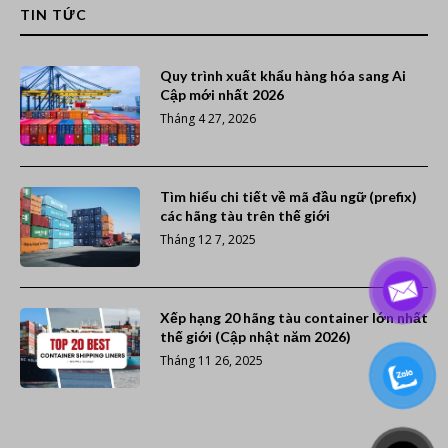
TIN TỨC
Quy trình xuất khẩu hàng hóa sang Ai
Cập mới nhất 2026
Tháng 4 27, 2026
Tìm hiểu chi tiết về mã đầu ngữ (prefix)
các hãng tàu trên thế giới
Tháng 12 7, 2025
Xếp hạng 20 hãng tàu container lớn nhất
thế giới (Cập nhật năm 2026)
Tháng 11 26, 2025