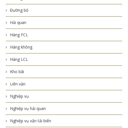
Đường bộ
Hải quan
Hàng FCL
Hàng không
Hàng LCL
Kho bãi
Liên vận
Nghiệp vụ
Nghiệp vụ hải quan
Nghiệp vụ vận tải biển