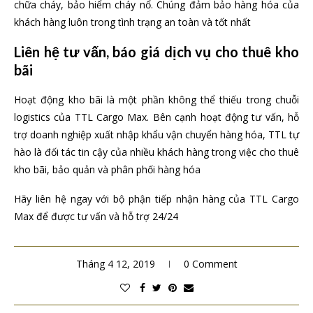
chữa cháy, bảo hiểm cháy nổ. Chúng đảm bảo hàng hóa của
khách hàng luôn trong tình trạng an toàn và tốt nhất
Liên hệ tư vấn, báo giá dịch vụ cho thuê kho
bãi
Hoạt động kho bãi là một phần không thể thiếu trong chuỗi
logistics của TTL Cargo Max. Bên cạnh hoạt động tư vấn, hỗ
trợ doanh nghiệp xuất nhập khẩu vận chuyển hàng hóa, TTL tự
hào là đối tác tin cậy của nhiều khách hàng trong việc cho thuê
kho bãi, bảo quản và phân phối hàng hóa
Hãy liên hệ ngay với bộ phận tiếp nhận hàng của TTL Cargo
Max để được tư vấn và hỗ trợ 24/24
Tháng 4 12, 2019
0 Comment