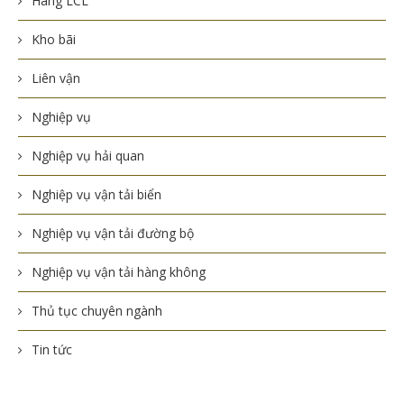
Hàng LCL
Kho bãi
Liên vận
Nghiệp vụ
Nghiệp vụ hải quan
Nghiệp vụ vận tải biển
Nghiệp vụ vận tải đường bộ
Nghiệp vụ vận tải hàng không
Thủ tục chuyên ngành
Tin tức