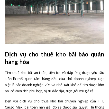
Dịch vụ cho thuê kho bãi bảo quản
hàng hóa
Tìm thuê kho bãi an toàn, tiện ích và đáp ứng được yêu cầu
luôn là mối quan tâm hàng đầu của chủ doanh nghiệp. Đặc
biệt là các doanh nghiệp vừa và nhỏ. Rất khó để tìm được kho
bãi có diện tích phù hợp, vị trí đắc địa, trọn gói với giá rẻ.
Đến với dịch vụ cho thuê kho bãi chuyên nghiệp của TTL
Cargo Max, bài toán nan giải đó sẽ được giải quyết. Hệ thống