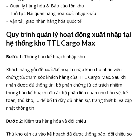
– Quản lý hàng hóa & Báo cáo tồn kho
– Thủ tục Hải quan hàng hóa xuất nhập khẩu
– Vận tải, giao nhận hàng hóa quốc tế
Quy trình quản lý hoạt động xuất nhập tại
hệ thống kho TTL Cargo Max
Bước 1:
Thông báo kế hoạch nhập kho
Khách hàng gửi đề xuất/kế hoạch nhập kho cho nhân viên
chứng từ/chăm sóc khách hàng của TTL Cargo Max. Sau khi
nhận được đủ thông tin, bộ phận chứng từ có trách nhiệm
thông báo kế hoạch tới các bộ phận liên quan như bảo vệ, kế
toán, thủ kho, … để bố trí đầy đủ nhân sự, trang thiết bị và cập
nhật thông tin
Bước 2:
Kiểm tra hàng hóa và đối chiếu
Thủ kho căn cứ vào kế hoạch đã được thông báo, đối chiếu so