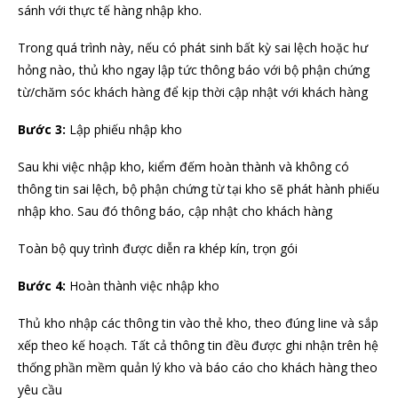
sánh với thực tế hàng nhập kho.
Trong quá trình này, nếu có phát sinh bất kỳ sai lệch hoặc hư
hỏng nào, thủ kho ngay lập tức thông báo với bộ phận chứng
từ/chăm sóc khách hàng để kịp thời cập nhật với khách hàng
Bước 3:
Lập phiếu nhập kho
Sau khi việc nhập kho, kiểm đếm hoàn thành và không có
thông tin sai lệch, bộ phận chứng từ tại kho sẽ phát hành phiếu
nhập kho. Sau đó thông báo, cập nhật cho khách hàng
Toàn bộ quy trình được diễn ra khép kín, trọn gói
Bước 4:
Hoàn thành việc nhập kho
Thủ kho nhập các thông tin vào thẻ kho, theo đúng line và sắp
xếp theo kế hoạch. Tất cả thông tin đều được ghi nhận trên hệ
thống phần mềm quản lý kho và báo cáo cho khách hàng theo
yêu cầu