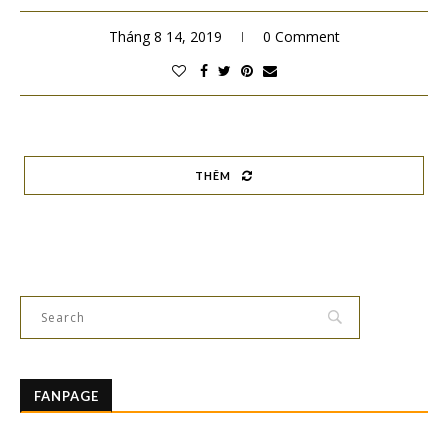
Tháng 8 14, 2019
0 Comment
THÊM
FANPAGE