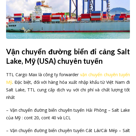
Vận chuyển đường biển đi cảng Salt
Lake, Mỹ (USA) chuyên tuyến
TTL Cargo Max là công ty forwarder
vận chuyển chuyên tuyến
Mỹ
. Đặc biệt, đối với hàng hóa xuất nhập khẩu từ Việt Nam đi
Salt Lake, TTL cung cấp dịch vụ với chi phí và chất lượng tốt
nhất
– Vận chuyển đường biển chuyên tuyến Hải Phòng – Salt Lake
của Mỹ : cont 20, cont 40 và LCL
– Vận chuyển đường biển chuyên tuyến Cát Lái/Cái Mép – Salt