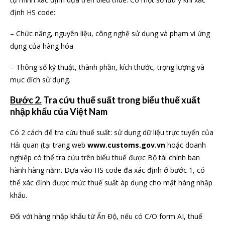
định HS code:
– Chức năng, nguyên liệu, công nghệ sử dụng và phạm vi ứng
dụng của hàng hóa
– Thông số kỹ thuật, thành phần, kích thước, trọng lượng và
mục đích sử dụng.
Bước 2.
Tra cứu thuế suất trong biểu thuế xuất
nhập khẩu của Việt Nam
Có 2 cách để tra cứu thuế suất: sử dụng dữ liệu trực tuyến của
Hải quan (tại trang web
www.customs.gov.vn
hoặc doanh
nghiệp có thể tra cứu trên biểu thuế được Bộ tài chính ban
hành hàng năm. Dựa vào HS code đã xác định ở bước 1, có
thể xác định được mức thuế suất áp dụng cho mặt hàng nhập
khẩu.
Đối với hàng nhập khẩu từ Ấn Độ, nếu có C/O form AI, thuế