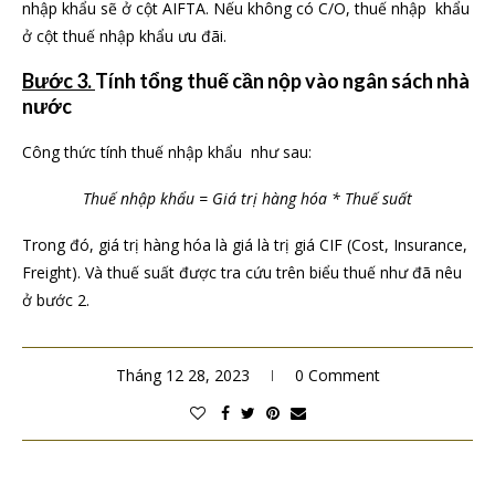
nhập khẩu sẽ ở cột AIFTA. Nếu không có C/O, thuế nhập khẩu
ở cột thuế nhập khẩu ưu đãi.
Bước 3.
Tính tổng thuế cần nộp vào ngân sách nhà
nước
Công thức tính thuế nhập khẩu như sau:
Thuế nhập khẩu = Giá trị hàng hóa * Thuế suất
Trong đó, giá trị hàng hóa là giá là trị giá CIF (Cost, Insurance,
Freight). Và thuế suất được tra cứu trên biểu thuế như đã nêu
ở bước 2.
Tháng 12 28, 2023
0 Comment