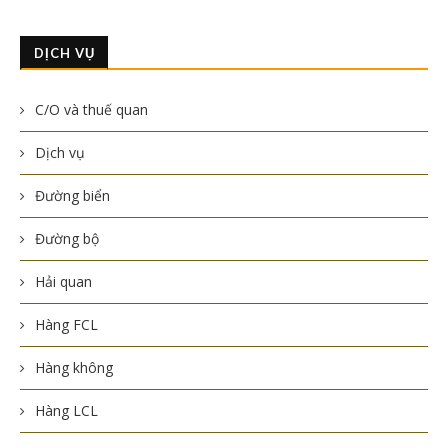
DỊCH VỤ
C/O và thuế quan
Dịch vụ
Đường biển
Đường bộ
Hải quan
Hàng FCL
Hàng không
Hàng LCL