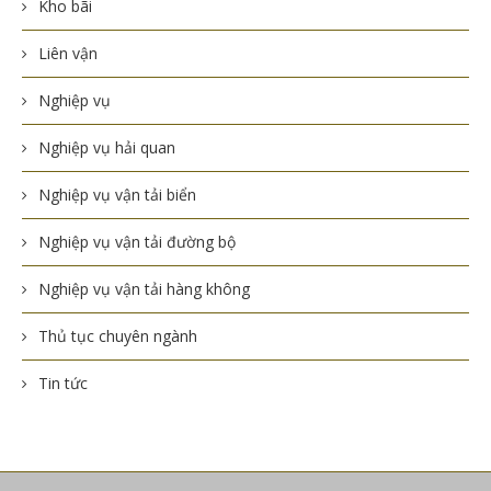
Kho bãi
Liên vận
Nghiệp vụ
Nghiệp vụ hải quan
Nghiệp vụ vận tải biển
Nghiệp vụ vận tải đường bộ
Nghiệp vụ vận tải hàng không
Thủ tục chuyên ngành
Tin tức