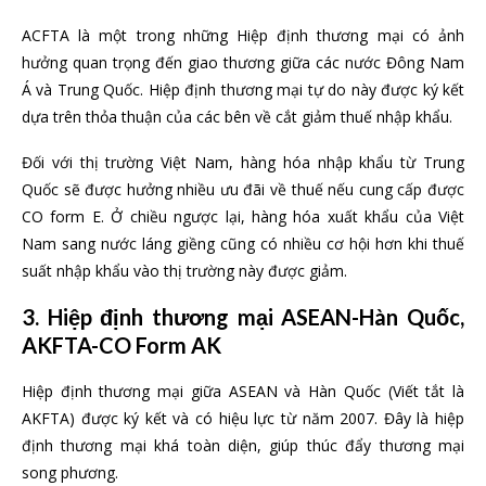
ACFTA là một trong những Hiệp định thương mại có ảnh
hưởng quan trọng đến giao thương giữa các nước Đông Nam
Á và Trung Quốc. Hiệp định thương mại tự do này được ký kết
dựa trên thỏa thuận của các bên về cắt giảm thuế nhập khẩu.
Đối với thị trường Việt Nam, hàng hóa nhập khẩu từ Trung
Quốc sẽ được hưởng nhiều ưu đãi về thuế nếu cung cấp được
CO form E. Ở chiều ngược lại, hàng hóa xuất khẩu của Việt
Nam sang nước láng giềng cũng có nhiều cơ hội hơn khi thuế
suất nhập khẩu vào thị trường này được giảm.
3. Hiệp định thương mại ASEAN-Hàn Quốc,
AKFTA-CO Form AK
Hiệp định thương mại giữa ASEAN và Hàn Quốc (Viết tắt là
AKFTA) được ký kết và có hiệu lực từ năm 2007. Đây là hiệp
định thương mại khá toàn diện, giúp thúc đẩy thương mại
song phương.