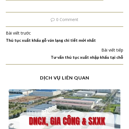
0 Comment
Bài viết trước
Thủ tục xuất khẩu gỗ ván lạng chi tiết mới nhất
Bài viết tiếp
Tư vấn thủ tục xuất nhập khẩu tại chỗ
DỊCH VỤ LIÊN QUAN