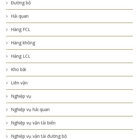
Đường bộ
Hải quan
Hàng FCL
Hàng không
Hàng LCL
Kho bãi
Liên vận
Nghiệp vụ
Nghiệp vụ hải quan
Nghiệp vụ vận tải biển
Nghiệp vụ vận tải đường bộ