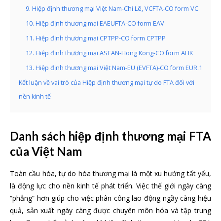
9. Hiệp định thương mại Việt Nam-Chi Lê, VCFTA-CO form VC
10. Hiệp định thương mại EAEUFTA-CO form EAV
11. Hiệp định thương mại CPTPP-CO form CPTPP
12. Hiệp định thương mại ASEAN-Hong Kong-CO form AHK
13. Hiệp định thương mại Việt Nam-EU (EVFTA)-CO form EUR.1
Kết luận về vai trò của Hiệp định thương mại tự do FTA đối với
nền kinh tế
Danh sách hiệp định thương mại FTA
của Việt Nam
Toàn cầu hóa, tự do hóa thương mại là một xu hướng tất yếu,
là động lực cho nền kinh tế phát triển. Việc thế giới ngày càng
“phẳng” hơn giúp cho việc phân công lao động ngầy càng hiệu
quả, sản xuất ngày càng được chuyên môn hóa và tập trung