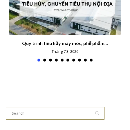
Quy trình tiêu hủy máy móc, phế phẩm...
Tháng 7 3, 2026