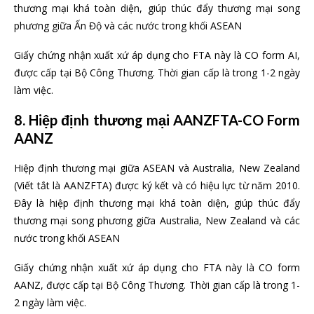
thương mại khá toàn diện, giúp thúc đẩy thương mại song
phương giữa Ấn Độ và các nước trong khối ASEAN
Giấy chứng nhận xuất xứ áp dụng cho FTA này là CO form AI,
được cấp tại Bộ Công Thương. Thời gian cấp là trong 1-2 ngày
làm việc.
8. Hiệp định thương mại AANZFTA-CO Form
AANZ
Hiệp định thương mại giữa ASEAN và Australia, New Zealand
(Viết tắt là AANZFTA) được ký kết và có hiệu lực từ năm 2010.
Đây là hiệp định thương mại khá toàn diện, giúp thúc đẩy
thương mại song phương giữa Australia, New Zealand và các
nước trong khối ASEAN
Giấy chứng nhận xuất xứ áp dụng cho FTA này là CO form
AANZ, được cấp tại Bộ Công Thương. Thời gian cấp là trong 1-
2 ngày làm việc.