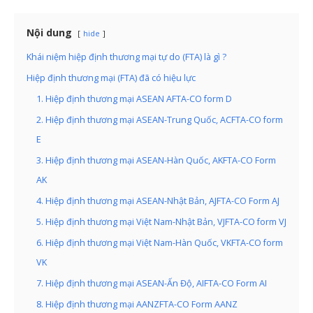
Nội dung
hide
Khái niệm hiệp định thương mại tự do (FTA) là gì ?
Hiệp định thương mại (FTA) đã có hiệu lực
1. Hiệp định thương mại ASEAN AFTA-CO form D
2. Hiệp định thương mại ASEAN-Trung Quốc, ACFTA-CO form
E
3. Hiệp định thương mại ASEAN-Hàn Quốc, AKFTA-CO Form
AK
4. Hiệp định thương mại ASEAN-Nhật Bản, AJFTA-CO Form AJ
5. Hiệp định thương mại Việt Nam-Nhật Bản, VJFTA-CO form VJ
6. Hiệp định thương mại Việt Nam-Hàn Quốc, VKFTA-CO form
VK
7. Hiệp định thương mại ASEAN-Ấn Độ, AIFTA-CO Form AI
8. Hiệp định thương mại AANZFTA-CO Form AANZ