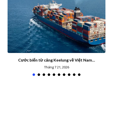
Cước biển từ cảng Keelung về Việt Nam...
Tháng 7 21, 2026