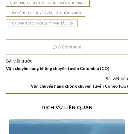
QUY TRÌNH GỬI HÀNG ĐƯỜNG BIỂN NHƯ NÀO ?
TÌM CÔNG TY CHUYÊN VẬN TẢI ĐƯỜNG BIỂN
TOP DANH SÁCH CÔNG TY VẬN TẢI BIỂN
0 Comment
Bài viết trước
Vận chuyển hàng không chuyên tuyến Colombia (CO)
Bài viết tiếp
Vận chuyển hàng không chuyên tuyến Congo (CG)
DỊCH VỤ LIÊN QUAN