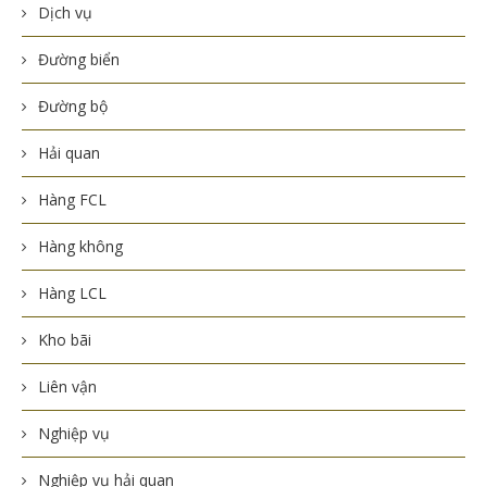
Dịch vụ
Đường biển
Đường bộ
Hải quan
Hàng FCL
Hàng không
Hàng LCL
Kho bãi
Liên vận
Nghiệp vụ
Nghiệp vụ hải quan