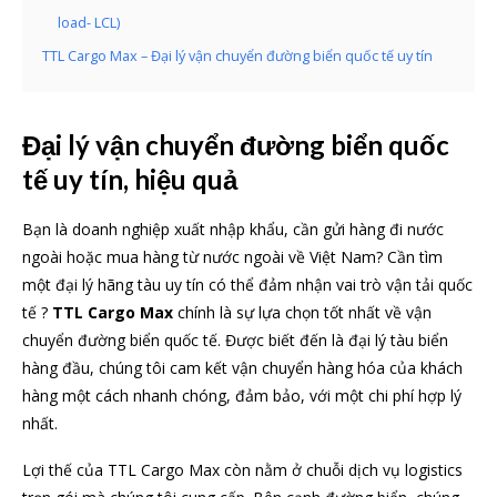
load- LCL)
TTL Cargo Max – Đại lý vận chuyển đường biển quốc tế uy tín
Đại lý vận chuyển đường biển quốc
tế uy tín, hiệu quả
Bạn là doanh nghiệp xuất nhập khẩu, cần gửi hàng đi nước
ngoài hoặc mua hàng từ nước ngoài về Việt Nam? Cần tìm
một đại lý hãng tàu uy tín có thể đảm nhận vai trò vận tải quốc
tế ?
TTL Cargo Max
chính là sự lựa chọn tốt nhất về vận
chuyển đường biển quốc tế. Được biết đến là đại lý tàu biển
hàng đầu, chúng tôi cam kết vận chuyển hàng hóa của khách
hàng một cách nhanh chóng, đảm bảo, với một chi phí hợp lý
nhất.
Lợi thế của TTL Cargo Max còn nằm ở chuỗi dịch vụ logistics