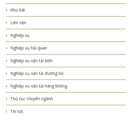
Kho bãi
Liên vận
Nghiệp vụ
Nghiệp vụ hải quan
Nghiệp vụ vận tải biển
Nghiệp vụ vận tải đường bộ
Nghiệp vụ vận tải hàng không
Thủ tục chuyên ngành
Tin tức