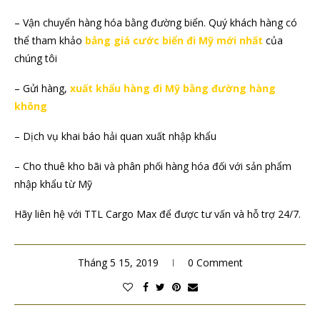
– Vận chuyển hàng hóa bằng đường biển. Quý khách hàng có
thể tham khảo
bảng giá cước biển đi Mỹ mới nhất
của
chúng tôi
– Gửi hàng,
xuất khẩu hàng đi Mỹ bằng đường hàng
không
– Dịch vụ khai báo hải quan xuất nhập khẩu
– Cho thuê kho bãi và phân phối hàng hóa đối với sản phẩm
nhập khẩu từ Mỹ
Hãy liên hệ với TTL Cargo Max để được tư vấn và hỗ trợ 24/7.
Tháng 5 15, 2019
0 Comment