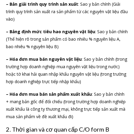
– Bản giải trình quy trình sản xuất
: Sao y bản chính (Giải
trình quy trình sản xuất ra sản phẩm từ các nguyên vật liệu đầu
vào)
– Bảng định mức tiêu hao nguyên vật liệu
: Sao y bản chính
(Thể hiện rõ trong sản phẩm có bao nhiêu % nguyên liệu A,
bao nhiêu % nguyên liệu B)
– Hóa đơn mua bán nguyên vật liệu
: Sao y bản chính (trong
trường hợp doanh nghiệp mua nguyên vật liệu trong nước)
hoặc tờ khai hải quan nhập khẩu nguyên vật liệu (trong trường
hợp doanh nghiệp trực tiếp nhập khẩu)
– Hóa đơn mua bán sản phẩm xuất khẩu
: Sao y bản chính
+ mang bản gốc để đối chiếu (trong trường hợp doanh nghiệp
xuất khẩu là công ty thương mại, không trực tiếp sản xuất mà
mua sản phẩm về đề xuất khẩu đi)
2. Thời gian và cơ quan cấp C/O form B