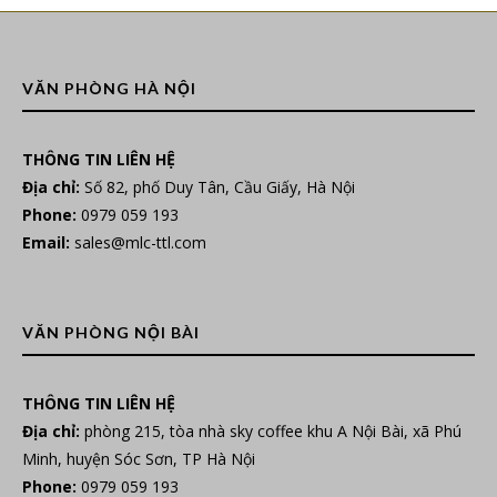
VĂN PHÒNG HÀ NỘI
THÔNG TIN LIÊN HỆ
Địa chỉ:
Số 82, phố Duy Tân, Cầu Giấy, Hà Nội
Phone:
0979 059 193
Email:
sales@mlc-ttl.com
VĂN PHÒNG NỘI BÀI
THÔNG TIN LIÊN HỆ
Địa chỉ:
phòng 215, tòa nhà sky coffee khu A Nội Bài, xã Phú
Minh, huyện Sóc Sơn, TP Hà Nội
Phone:
0979 059 193