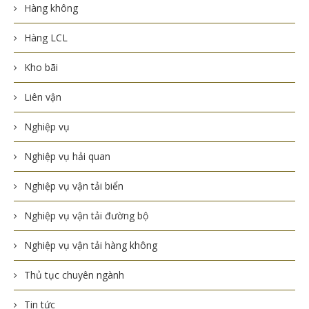
Hàng không
Hàng LCL
Kho bãi
Liên vận
Nghiệp vụ
Nghiệp vụ hải quan
Nghiệp vụ vận tải biển
Nghiệp vụ vận tải đường bộ
Nghiệp vụ vận tải hàng không
Thủ tục chuyên ngành
Tin tức