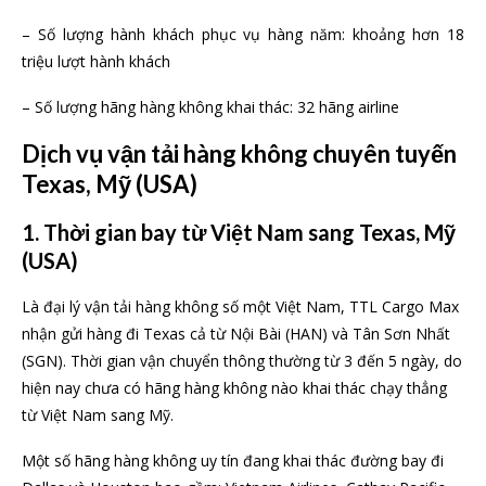
– Số lượng hành khách phục vụ hàng năm: khoảng hơn 18
triệu lượt hành khách
– Số lượng hãng hàng không khai thác: 32 hãng airline
Dịch vụ vận tải hàng không chuyên tuyến
Texas, Mỹ (USA)
1. Thời gian bay từ Việt Nam sang Texas, Mỹ
(USA)
Là đại lý vận tải hàng không số một Việt Nam, TTL Cargo Max
nhận gửi hàng đi Texas cả từ Nội Bài (HAN) và Tân Sơn Nhất
(SGN). Thời gian vận chuyển thông thường từ 3 đến 5 ngày, do
hiện nay chưa có hãng hàng không nào khai thác chạy thẳng
từ Việt Nam sang Mỹ.
Một số hãng hàng không uy tín đang khai thác đường bay đi