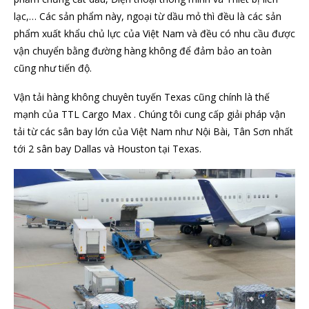
lạc,… Các sản phẩm này, ngoại từ dầu mỏ thì đều là các sản
phẩm xuất khẩu chủ lực của Việt Nam và đều có nhu cầu được
vận chuyển bằng đường hàng không để đảm bảo an toàn
cũng như tiến độ.
Vận tải hàng không chuyên tuyến Texas cũng chính là thế
mạnh của TTL Cargo Max . Chúng tôi cung cấp giải pháp vận
tải từ các sân bay lớn của Việt Nam như Nội Bài, Tân Sơn nhất
tới 2 sân bay Dallas và Houston tại Texas.