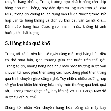
chuyển hàng không. Trong trường hợp khách hàng cần ship
hàng hóa mau hỏng, hãy đến dịch vụ logistics trọn gói của
MLC, trong đó chúng tôi áp dụng vận tải đa thương thức, kết
hợp vận tải hàng không và dịch vụ kho bãi, vận tải nội địa,…
Đảm bảo hàng hóa được giao nhanh nhất, không bị ảnh
hưởng tới chất lượng.
5. Hàng hóa quá khổ
Trong bối cảnh nền kinh tế ngày càng mở, mọi hàng hóa đều
có thể mua bán, giao thương giữa các nước trên thế giới.
Trong số đó, những hàng hóa như máy móc thường được vận
chuyển từ nước phát triển sang các nước đang phát triển trong
quá trình chuyển giao công nghệ. Tuy nhiên, nhiều trường hợp
sẽ gặp khó khăn khi hàng hóa máy móc thường quá khổ, quá
tải,… Trong trường hợp này, hãy liên hệ với TTL Cargo Max để
được tư vấn cụ thể.
Chúng tôi nhận vận chuyển hàng hóa bằng cả máy bay