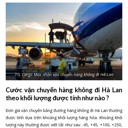
TTL Cargo Max nhận vận chuyển hàng không đi Hà Lan
Cước vận chuyển hàng không đi Hà Lan
theo khối lượng được tính như nào ?
Đơn giá vận chuyển bằng đường hàng không đi Hà Lan thường
được tính dựa trên khoảng khối lượng hàng hóa. Khoảng khối
lượng này thường được viết tắt như sau: -45, +45, +100, +250,