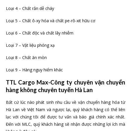
Loại 4 – Chất rắn dễ cháy
Loại 5 – Chất ô-xy hóa và chất pe-rô-xit hữu cơ
Loại 6 – Chất độc và chất lây nhiễm
Loại 7 – Vật liệu phóng xạ
Loại 8 – Chất ăn mòn
Loại 9 – Hàng nguy hiểm khác
TTL Cargo Max-Công ty chuyên vận chuyển
hàng không chuyên tuyến Hà Lan
Bất cứ lúc nào phát sinh nhu cầu về vận chuyển hàng hóa từ
Hà Lan về Việt Nam và ngược lại, quý khách hàng có thể liên
lạc với chúng tôi để được tư vấn và báo giá chính xác nhất.
Đến với MLC, quý khách hàng sẽ nhận được những lợi ích mà