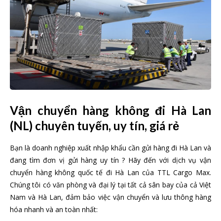
Vận chuyển hàng không đi Hà Lan
(NL) chuyên tuyến, uy tín, giá rẻ
Bạn là doanh nghiệp xuất nhập khẩu cần gửi hàng đi Hà Lan và
đang tìm đơn vị gửi hàng uy tín ? Hãy đến với dịch vụ vận
chuyển hàng không quốc tế đi Hà Lan của TTL Cargo Max.
Chúng tôi có văn phòng và đại lý tại tất cả sân bay của cả Việt
Nam và Hà Lan, đảm bảo việc vận chuyển và lưu thông hàng
hóa nhanh và an toàn nhất: