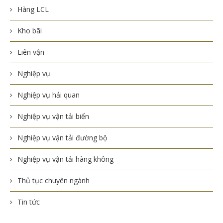
Hàng LCL
Kho bãi
Liên vận
Nghiệp vụ
Nghiệp vụ hải quan
Nghiệp vụ vận tải biển
Nghiệp vụ vận tải đường bộ
Nghiệp vụ vận tải hàng không
Thủ tục chuyên ngành
Tin tức