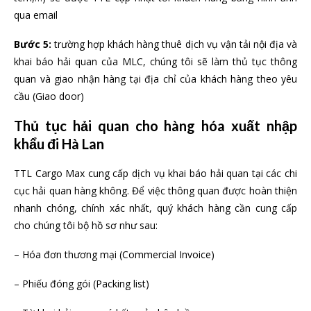
qua email
Bước 5:
trường hợp khách hàng thuê dịch vụ vận tải nội địa và
khai báo hải quan của MLC, chúng tôi sẽ làm thủ tục thông
quan và giao nhận hàng tại địa chỉ của khách hàng theo yêu
cầu (Giao door)
Thủ tục hải quan cho hàng hóa xuất nhập
khẩu đi Hà Lan
TTL Cargo Max cung cấp dịch vụ khai báo hải quan tại các chi
cục hải quan hàng không. Để việc thông quan được hoàn thiện
nhanh chóng, chính xác nhất, quý khách hàng cần cung cấp
cho chúng tôi bộ hồ sơ như sau:
– Hóa đơn thương mại (Commercial Invoice)
– Phiếu đóng gói (Packing list)