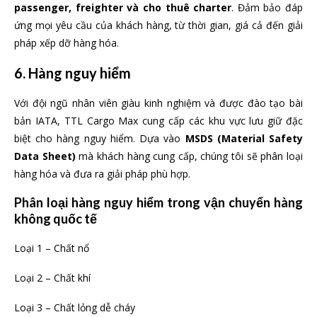
passenger, freighter và cho thuê charter
. Đảm bảo đáp
ứng mọi yêu cầu của khách hàng, từ thời gian, giá cả đến giải
pháp xếp dỡ hàng hóa.
6. Hàng nguy hiểm
Với đội ngũ nhân viên giàu kinh nghiệm và được đào tạo bài
bản IATA, TTL Cargo Max cung cấp các khu vực lưu giữ đặc
biệt cho hàng nguy hiểm. Dựa vào
MSDS (Material Safety
Data Sheet)
mà khách hàng cung cấp, chúng tôi sẽ phân loại
hàng hóa và đưa ra giải pháp phù hợp.
Phân loại hàng nguy hiểm trong vận chuyển
hàng
không
quốc tế
Loại 1 – Chất nổ
Loại 2 – Chất khí
Loại 3 – Chất lỏng dễ cháy