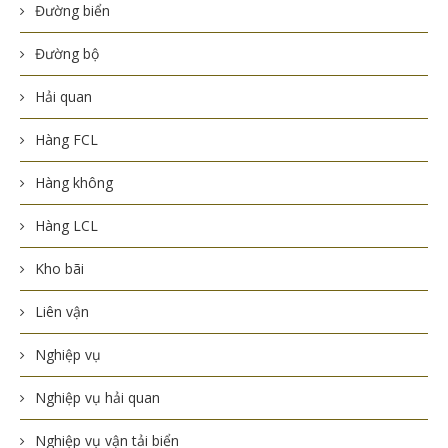
Đường biển
Đường bộ
Hải quan
Hàng FCL
Hàng không
Hàng LCL
Kho bãi
Liên vận
Nghiệp vụ
Nghiệp vụ hải quan
Nghiệp vụ vận tải biển