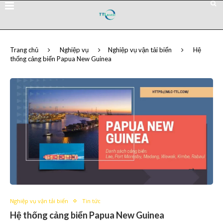
Trang chủ
Nghiệp vụ
Nghiệp vụ vận tải biển
Hệ
thống cảng biển Papua New Guinea
Nghiệp vụ vận tải biển
Tin tức
Hệ thống cảng biển Papua New Guinea