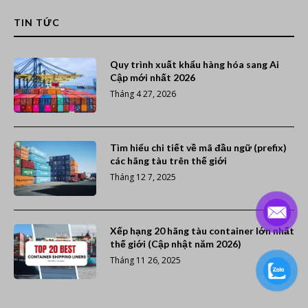
TIN TỨC
Quy trình xuất khẩu hàng hóa sang Ai
Cập mới nhất 2026
Tháng 4 27, 2026
Tìm hiểu chi tiết về mã đầu ngữ (prefix)
các hãng tàu trên thế giới
Tháng 12 7, 2025
Xếp hạng 20 hãng tàu container lớn nhất
thế giới (Cập nhật năm 2026)
Tháng 11 26, 2025