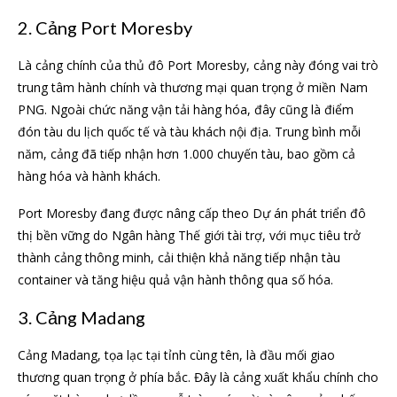
2. Cảng Port Moresby
Là cảng chính của thủ đô Port Moresby, cảng này đóng vai trò
trung tâm hành chính và thương mại quan trọng ở miền Nam
PNG. Ngoài chức năng vận tải hàng hóa, đây cũng là điểm
đón tàu du lịch quốc tế và tàu khách nội địa. Trung bình mỗi
năm, cảng đã tiếp nhận hơn 1.000 chuyến tàu, bao gồm cả
hàng hóa và hành khách.
Port Moresby đang được nâng cấp theo Dự án phát triển đô
thị bền vững do Ngân hàng Thế giới tài trợ, với mục tiêu trở
thành cảng thông minh, cải thiện khả năng tiếp nhận tàu
container và tăng hiệu quả vận hành thông qua số hóa.
3. Cảng Madang
Cảng Madang, tọa lạc tại tỉnh cùng tên, là đầu mối giao
thương quan trọng ở phía bắc. Đây là cảng xuất khẩu chính cho