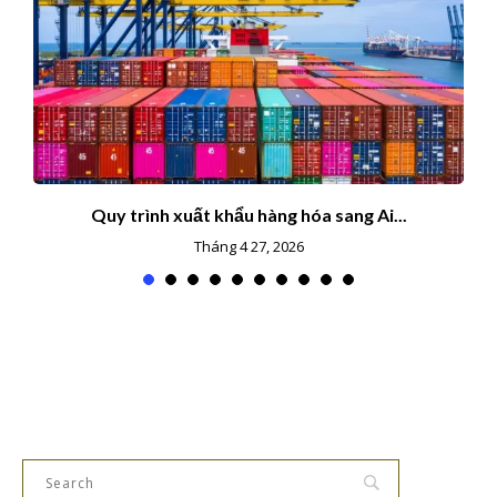
Quy trình xuất khẩu hàng hóa sang Ai...
Tháng 4 27, 2026