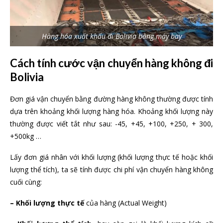
Hàng hóa xuất khẩu đi Bolivia bằng máy bay
Cách tính cước vận chuyển hàng không đi
Bolivia
Đơn giá vận chuyển bằng đường hàng không thường được tính
dựa trên khoảng khối lượng hàng hóa. Khoảng khối lượng này
thường được viết tắt như sau: -45, +45, +100, +250, + 300,
+500kg …
Lấy đơn giá nhân với khối lượng (khối lượng thực tế hoặc khối
lượng thể tích), ta sẽ tính được chi phí vận chuyển hàng không
cuối cùng:
– Khối lượng thực tế
của hàng (Actual Weight)