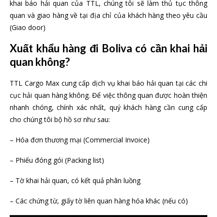
khai báo hải quan của TTL, chúng tôi sẽ làm thủ tục thông
quan và giao hàng về tại địa chỉ của khách hàng theo yêu cầu
(Giao door)
Xuất khẩu hàng đi Boliva có cần khai hải
quan không?
TTL Cargo Max cung cấp dịch vụ khai báo hải quan tại các chi
cục hải quan hàng không. Để việc thông quan được hoàn thiện
nhanh chóng, chính xác nhất, quý khách hàng cần cung cấp
cho chúng tôi bộ hồ sơ như sau:
– Hóa đơn thương mại (Commercial Invoice)
– Phiếu đóng gói (Packing list)
– Tờ khai hải quan, có kết quả phân luồng
– Các chứng từ, giấy tờ liên quan hàng hóa khác (nếu có)