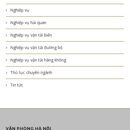
Nghiệp vụ
Nghiệp vụ hải quan
Nghiệp vụ vận tải biển
Nghiệp vụ vận tải đường bộ
Nghiệp vụ vận tải hàng không
Thủ tục chuyên ngành
Tin tức
VĂN PHÒNG HÀ NỘI