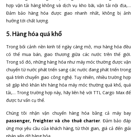
hợp vận tải hàng không và dịch vụ kho bãi, vận tải nội địa,…
Đảm bảo hàng hóa được giao nhanh nhất, không bị ảnh
hưởng tới chất lượng.
5. Hàng hóa quá khổ
Trong bối cảnh nền kinh tế ngày càng mở, mọi hàng hóa đều
có thể mua bán, giao thương giữa các nước trên thế giới.
Trong số đó, những hàng hóa như máy móc thường được vận
chuyển từ nước phát triển sang các nước đang phát triển trong
quá trình chuyển giao công nghệ. Tuy nhiên, nhiều trường hợp
sẽ gặp khó khăn khi hàng hóa máy móc thường quá khổ, quá
tải,… Trong trường hợp này, hãy liên hệ với TTL Cargo Max để
được tư vấn cụ thể.
Chúng tôi nhận vận chuyển hàng hóa bằng cả máy bay
passenger, freighter và cho thuê charter
. Đảm bảo đáp
ứng mọi yêu cầu của khách hàng, từ thời gian, giá cả đến giải
pháp xếp dỡ hàng hóa.