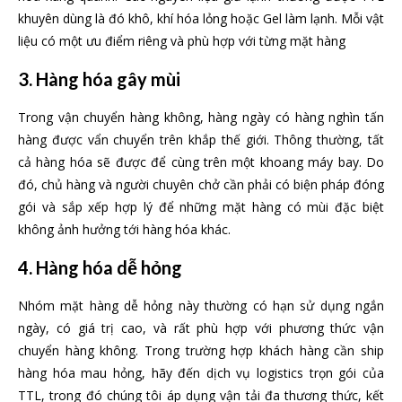
khuyên dùng là đó khô, khí hóa lỏng hoặc Gel làm lạnh. Mỗi vật
liệu có một ưu điểm riêng và phù hợp với từng mặt hàng
3. Hàng hóa gây mùi
Trong vận chuyển hàng không, hàng ngày có hàng nghìn tấn
hàng được vẩn chuyển trên khắp thế giới. Thông thường, tất
cả hàng hóa sẽ được để cùng trên một khoang máy bay. Do
đó, chủ hàng và người chuyên chở cần phải có biện pháp đóng
gói và sắp xếp hợp lý để những mặt hàng có mùi đặc biệt
không ảnh hưởng tới hàng hóa khác.
4. Hàng hóa dễ hỏng
Nhóm mặt hàng dễ hỏng này thường có hạn sử dụng ngắn
ngày, có giá trị cao, và rất phù hợp với phương thức vận
chuyển hàng không. Trong trường hợp khách hàng cần ship
hàng hóa mau hỏng, hãy đến dịch vụ logistics trọn gói của
TTL, trong đó chúng tôi áp dụng vận tải đa thương thức, kết