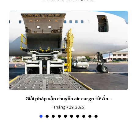
Giải pháp vận chuyển air cargo từ Ấn...
Tháng 7 29, 2026