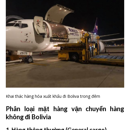
Khai thác hàng hóa xuất khẩu đi Boliva trong đêm
Phân loại mặt hàng vận chuyển hàng
không đi Bolivia
1. Hàng thông thường
(General cargo)