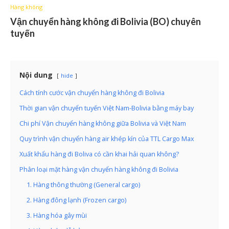
Hàng không
Vận chuyển hàng không đi Bolivia (BO) chuyên
tuyến
Nội dung
hide
Cách tính cước vận chuyển hàng không đi Bolivia
Thời gian vận chuyển tuyến Việt Nam-Bolivia bằng máy bay
Chi phí Vận chuyển hàng không giữa Bolivia và Việt Nam
Quy trình vận chuyển hàng air khép kín của TTL Cargo Max
Xuất khẩu hàng đi Boliva có cần khai hải quan không?
Phân loại mặt hàng vận chuyển hàng không đi Bolivia
1. Hàng thông thường (General cargo)
2. Hàng đông lạnh (Frozen cargo)
3. Hàng hóa gây mùi