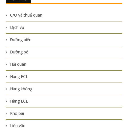
C/O và thuế quan
Dịch vụ
Đường biển
Đường bộ
Hải quan
Hàng FCL
Hàng không
Hàng LCL
Kho bãi
Liên vận