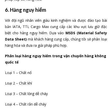
6. Hàng nguy hiểm
Với đội ngũ nhân viên giàu kinh nghiệm và được đào tạo bài
bản IATA, TTL Cargo Max cung cấp các khu vực lưu giữ đặc
biệt cho hàng nguy hiểm. Dựa vào
MSDS (Material Safety
Data Sheet)
mà khách hàng cung cấp, chúng tôi sẽ phân loại
hàng hóa và đưa ra giải pháp phù hợp.
Phân loại hàng nguy hiểm trong vận chuyển
hàng không
quốc tế
Loại 1 – Chất nổ
Loại 2 – Chất khí
Loại 3 – Chất lỏng dễ cháy
Loại 4 – Chất rắn dễ cháy