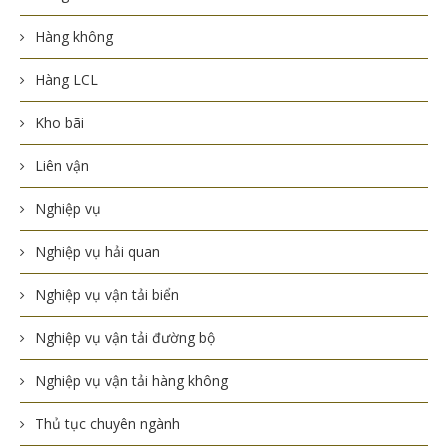
Hàng không
Hàng LCL
Kho bãi
Liên vận
Nghiệp vụ
Nghiệp vụ hải quan
Nghiệp vụ vận tải biển
Nghiệp vụ vận tải đường bộ
Nghiệp vụ vận tải hàng không
Thủ tục chuyên ngành