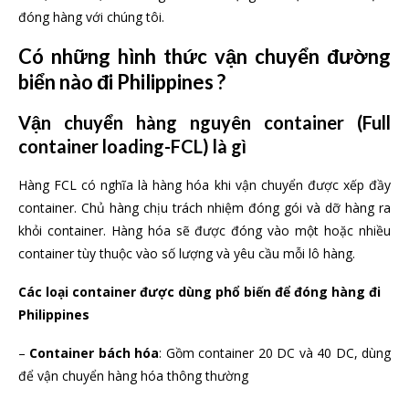
đóng hàng với chúng tôi.
Có những hình thức vận chuyển đường
biển nào đi Philippines ?
Vận chuyển hàng nguyên container (Full
container loading-FCL) là gì
Hàng FCL có nghĩa là hàng hóa khi vận chuyển được xếp đầy
container. Chủ hàng chịu trách nhiệm đóng gói và dỡ hàng ra
khỏi container. Hàng hóa sẽ được đóng vào một hoặc nhiều
container tùy thuộc vào số lượng và yêu cầu mỗi lô hàng.
Các loại container được dùng phổ biến để đóng hàng đi
Philippines
–
Container bách hóa
: Gồm container 20 DC và 40 DC, dùng
để vận chuyển hàng hóa thông thường