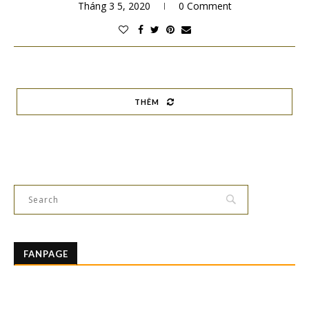
Tháng 3 5, 2020
0 Comment
THÊM
FANPAGE