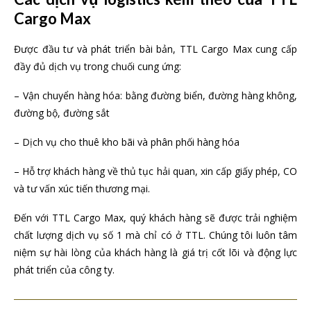
Cargo Max
Được đầu tư và phát triển bài bản, TTL Cargo Max cung cấp
đầy đủ dịch vụ trong chuối cung ứng:
– Vận chuyển hàng hóa: bằng đường biển, đường hàng không,
đường bộ, đường sắt
– Dịch vụ cho thuê kho bãi và phân phối hàng hóa
– Hỗ trợ khách hàng về thủ tục hải quan, xin cấp giấy phép, CO
và tư vấn xúc tiến thương mại.
Đến với TTL Cargo Max, quý khách hàng sẽ được trải nghiệm
chất lượng dịch vụ số 1 mà chỉ có ở TTL. Chúng tôi luôn tâm
niệm sự hài lòng của khách hàng là giá trị cốt lõi và động lực
phát triển của công ty.