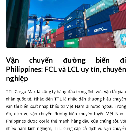
Vận chuyển đường biển đi
Philippines: FCL và LCL uy tín, chuyên
nghiệp
TTL Cargo Max là công ty hàng đầu trong lĩnh vực vận tải giao
nhận quốc tế. Nhắc đến TTL là nhắc đến thương hiệu chuyên
vận tải biển xuất nhập khẩu từ Việt Nam đi nước ngoài. Trong
đó, dịch vụ vận chuyển đường biển chuyên tuyến Việt Nam-
Philippines được coi là thế mạnh hàng đầu của chúng tôi. Với
nhiều năm kinh nghiệm, TTL cung cấp cả dịch vụ vận chuyển