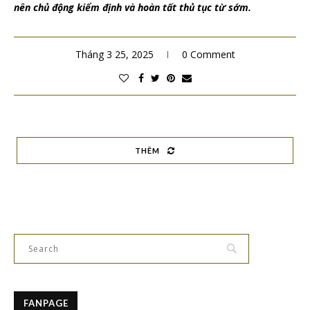
nên chủ động kiểm định và hoàn tất thủ tục từ sớm.
Tháng 3 25, 2025
0 Comment
THÊM
FANPAGE