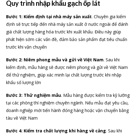
Quy trình nhập khẩu gạch ốp lát
Bước 1: Kiểm định tại nhà máy sản xuất
. Chuyên gia kiểm
định sẽ trực tiếp đến nhà máy sản xuất ở nước ngoài để đánh
giá chất lượng hàng hóa trước khi xuất khẩu. Điều này giúp
phát hiện sớm các vấn đề, đảm bảo sản phẩm đạt tiêu chuẩn
trước khi vận chuyển
Bước 2: Niêm phong mẫu và gửi về Việt Nam
. Sau khi
kiểm định, mẫu hàng sẽ được niêm phong và gửi về Việt Nam
để thử nghiệm, giúp xác minh lại chất lượng trước khi nhập
khẩu số lượng lớn
Bước 3: Thử nghiệm mẫu
. Mẫu hàng được kiểm tra kỹ lưỡng
tại các phòng thí nghiệm chuyên ngành. Nếu mẫu đạt yêu cầu,
doanh nghiệp mới tiến hành đóng hàng hoặc vận chuyển bằng
tàu về Việt Nam
Bước 4: Kiểm tra chất lượng khi hàng về cảng
. Sau khi