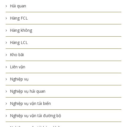
Hải quan
Hàng FCL
Hàng không
Hàng LCL
Kho bãi
Liên vận
Nghiệp vụ
Nghiệp vụ hải quan
Nghiệp vụ vận tải biển
Nghiệp vụ vận tải đường bộ