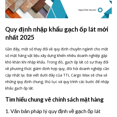
Quy định nhập khẩu gạch ốp lát mới
nhất 2025
Gần đây, một số thay đổi về quy định chuyên ngành cho một
số mặt hàng vật liệu xây dựng khiến nhiều doanh nghiệp gặp
khó khăn khi nhập khẩu. Trong đó, gạch ốp lát có sự thay đổi
về phương thức giám định hợp quy, đòi hỏi doanh nghiệp cần
cập nhật lại. Bài viết dưới đây của TTL Cargo Max sẽ chia sẻ
những quy định chung, thủ tục và quy trình các bước để nhập
khẩu gạch ốp lát.
Tìm hiểu chung vê chính sách mặt hàng
1. Văn bản pháp lý quy định về gạch ốp lát