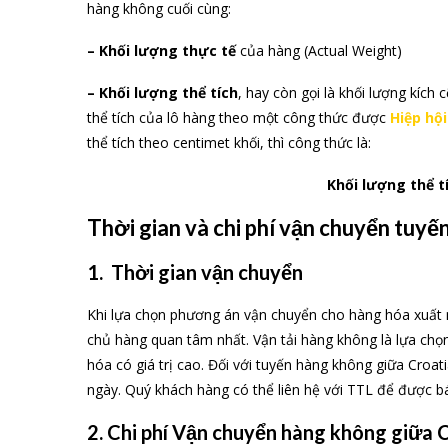
hàng không cuối cùng:
– Khối lượng thực tế
của hàng (Actual Weight)
– Khối lượng thể tích
, hay còn gọi là khối lượng kích 
thể tích của lô hàng theo một công thức được
Hiệp hộ
thể tích theo centimet khối, thì công thức là:
Khối lượng thể t
Thời gian và chi phí vận chuyển tuy
1. Thời gian vận chuyển
Khi lựa chọn phương án vận chuyển cho hàng hóa xuất 
chủ hàng quan tâm nhất. Vận tải hàng không là lựa ch
hóa có giá trị cao. Đối với tuyến hàng không giữa Croat
ngày. Quý khách hàng có thể liên hệ với TTL để được báo
2. Chi phí Vận chuyển hàng không giữa 