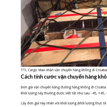
TTL Cargo Max nhận vận chuyển hàng không đi Croatia
Cách tính cước vận chuyển hàng khô
Đơn giá vận chuyển bằng đường hàng không đi Croatia
khối lượng này thường được viết tắt như sau: -45, +45,
Lấy đơn giá này nhân với khối lượng (khối lượng thực tế 