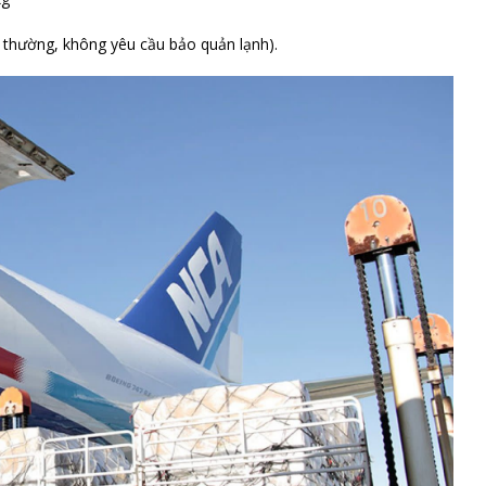
g thường, không yêu cầu bảo quản lạnh).