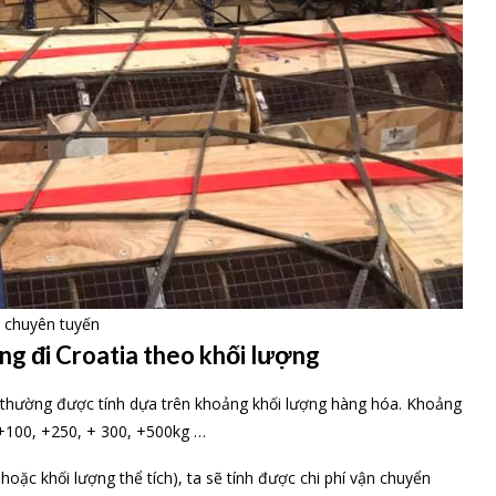
 chuyên tuyến
ng đi Croatia theo khối lượng
 thường được tính dựa trên khoảng khối lượng hàng hóa. Khoảng
 +100, +250, + 300, +500kg …
hoặc khối lượng thể tích), ta sẽ tính được chi phí vận chuyển