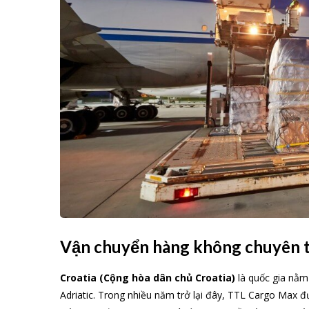
Vận chuyển hàng không chuyên t
Croatia (Cộng hòa dân chủ Croatia)
là quốc gia nằm
Adriatic. Trong nhiều năm trở lại đây, TTL Cargo Max đ