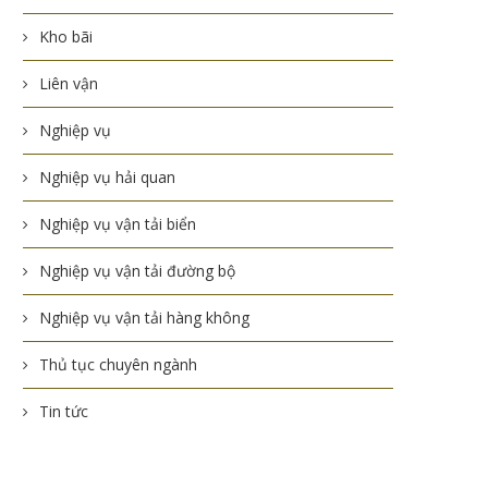
Kho bãi
Liên vận
Nghiệp vụ
Nghiệp vụ hải quan
Nghiệp vụ vận tải biển
Nghiệp vụ vận tải đường bộ
Nghiệp vụ vận tải hàng không
Thủ tục chuyên ngành
Tin tức