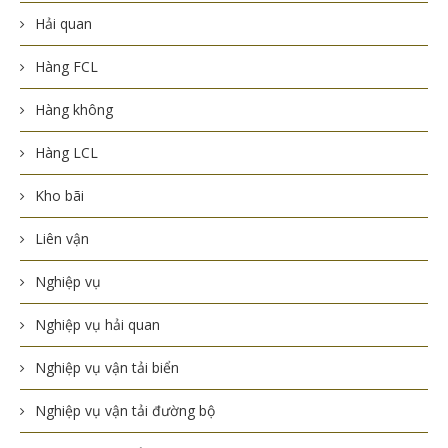
Hải quan
Hàng FCL
Hàng không
Hàng LCL
Kho bãi
Liên vận
Nghiệp vụ
Nghiệp vụ hải quan
Nghiệp vụ vận tải biển
Nghiệp vụ vận tải đường bộ