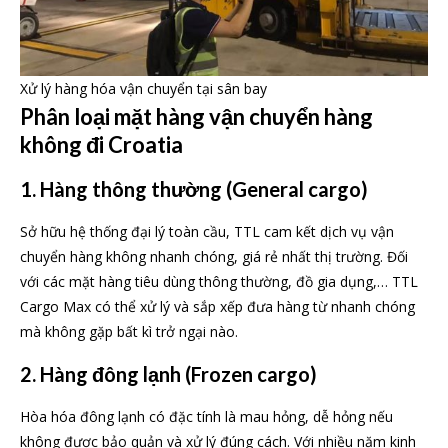
Xử lý hàng hóa vận chuyển tại sân bay
Phân loại mặt hàng vận chuyển hàng
không đi Croatia
1. Hàng thông thường
(General cargo)
Sở hữu hệ thống đại lý toàn cầu, TTL cam kết dịch vụ vận
chuyển hàng không nhanh chóng, giá rẻ nhất thị trường. Đối
với các mặt hàng tiêu dùng thông thường, đồ gia dụng,… TTL
Cargo Max có thể xử lý và sắp xếp đưa hàng từ nhanh chóng
mà không gặp bất kì trở ngại nào.
2. Hàng
đông lạnh (Frozen cargo)
Hòa hóa đông lạnh có đặc tính là mau hỏng, dễ hỏng nếu
không được bảo quản và xử lý đúng cách. Với nhiều năm kinh