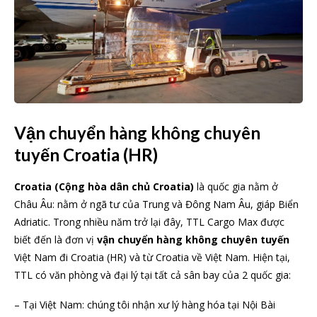
Vận chuyển hàng không chuyên
tuyến Croatia (HR)
Croatia (Cộng hòa dân chủ Croatia)
là quốc gia nằm ở
Châu Âu: nằm ở ngã tư của Trung và Đông Nam Âu, giáp Biển
Adriatic. Trong nhiều năm trở lại đây, TTL Cargo Max được
biết đến là đơn vị
vận chuyển hàng không chuyên tuyến
Việt Nam đi Croatia (HR) và từ Croatia về Việt Nam. Hiện tại,
TTL có văn phòng và đại lý tại tất cả sân bay của 2 quốc gia:
– Tại Việt Nam: chúng tôi nhận xư lý hàng hóa tại Nội Bài