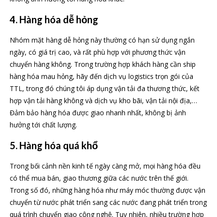
4. Hàng hóa dễ hỏng
Nhóm mặt hàng dễ hỏng này thường có hạn sử dụng ngắn
ngày, có giá trị cao, và rất phù hợp với phương thức vận
chuyển hàng không. Trong trường hợp khách hàng cần ship
hàng hóa mau hỏng, hãy đến dịch vụ logistics trọn gói của
TTL, trong đó chúng tôi áp dụng vận tải đa thương thức, kết
hợp vận tải hàng không và dịch vụ kho bãi, vận tải nội địa,…
Đảm bảo hàng hóa được giao nhanh nhất, không bị ảnh
hưởng tới chất lượng.
5. Hàng hóa quá khổ
Trong bối cảnh nền kinh tế ngày càng mở, mọi hàng hóa đều
có thể mua bán, giao thương giữa các nước trên thế giới.
Trong số đó, những hàng hóa như máy móc thường được vận
chuyển từ nước phát triển sang các nước đang phát triển trong
quá trình chuyển giao công nghệ. Tuy nhiên, nhiều trường hợp