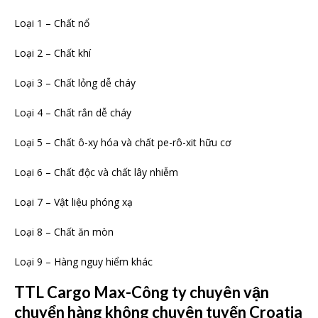
Loại 1 – Chất nổ
Loại 2 – Chất khí
Loại 3 – Chất lỏng dễ cháy
Loại 4 – Chất rắn dễ cháy
Loại 5 – Chất ô-xy hóa và chất pe-rô-xit hữu cơ
Loại 6 – Chất độc và chất lây nhiễm
Loại 7 – Vật liệu phóng xạ
Loại 8 – Chất ăn mòn
Loại 9 – Hàng nguy hiểm khác
TTL Cargo Max-Công ty chuyên vận
chuyển hàng không chuyên tuyến Croatia