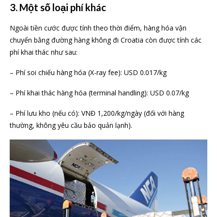
3. Một số loại phí khác
Ngoài tiền cước được tính theo thời điểm, hàng hóa vận
chuyển bằng đường hàng không đi Croatia còn được tính các
phí khai thác như sau:
– Phí soi chiếu hàng hóa (X-ray fee): USD 0.017/kg
– Phí khai thác hàng hóa (terminal handling): USD 0.07/kg
– Phí lưu kho (nếu có): VNĐ 1,200/kg/ngày (đối với hàng
thường, không yêu cầu bảo quản lạnh).