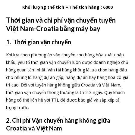
Khối lượng thể tích = Thể tích hàng : 6000
Thời gian và chi phí vận chuyển tuyến
Việt Nam-Croatia bằng máy bay
1. Thời gian vận chuyển
Khi lựa chọn phương án vận chuyển cho hàng hóa xuất nhập
khẩu, yếu tố thời gian vận chuyển luôn được doanh nghiệp chủ
hàng quan tâm nhất. Vận tải hàng không là lựa chọn hàng đầu
cho những lô hàng dự án gấp, hàng dự án hay hàng hóa có giá
trị cao. Đối với tuyến hàng không giữa Croatia và Việt Nam,
thời gian vận chuyển thông thường là từ 2-3 ngày. Quý khách
hàng có thể liên hệ với TTL để được báo giá và sắp xếp tải
trọng trước.
2. Chi phí Vận chuyển hàng không giữa
Croatia và Việt Nam