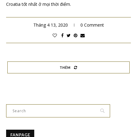
Croatia tốt nhất ở mọi thời điểm.
Tháng 4 13, 2020
0 Comment
THÊM
FANPAGE