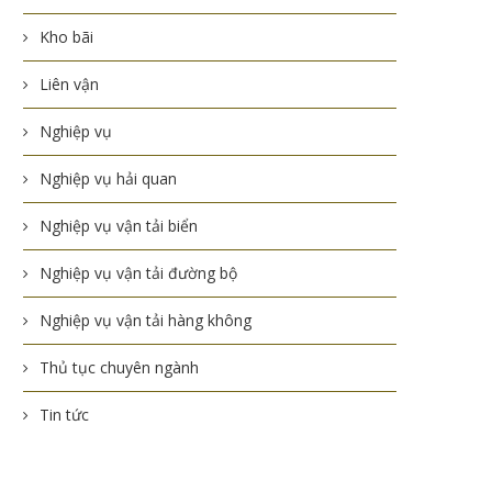
Kho bãi
Liên vận
Nghiệp vụ
Nghiệp vụ hải quan
Nghiệp vụ vận tải biển
Nghiệp vụ vận tải đường bộ
Nghiệp vụ vận tải hàng không
Thủ tục chuyên ngành
Tin tức