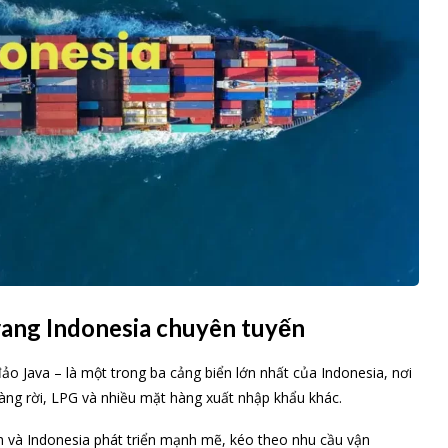
ang Indonesia chuyên tuyến
ảo Java – là một trong ba cảng biển lớn nhất của Indonesia, nơi
àng rời, LPG và nhiều mặt hàng xuất nhập khẩu khác.
 và Indonesia phát triển mạnh mẽ, kéo theo nhu cầu vận