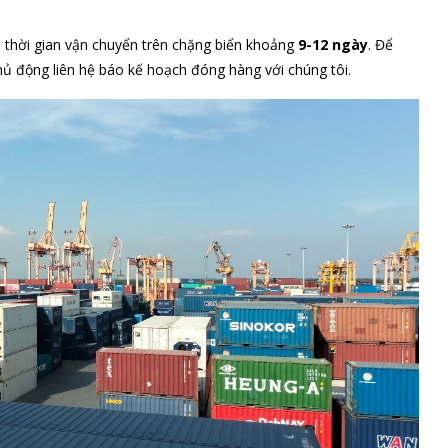
, thời gian vận chuyển trên chặng biển khoảng
9-12 ngày
. Để
chủ động liên hệ báo kế hoạch đóng hàng với chúng tôi.