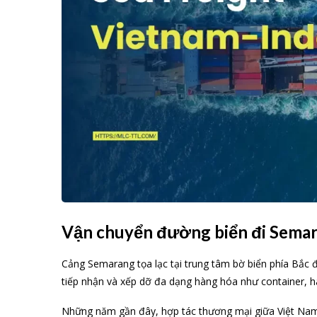
Vận chuyển đường biển đi Semar
Cảng Semarang tọa lạc tại trung tâm bờ biển phía Bắc đ
tiếp nhận và xếp dỡ đa dạng hàng hóa như container, h
Những năm gần đây, hợp tác thương mại giữa Việt Nam