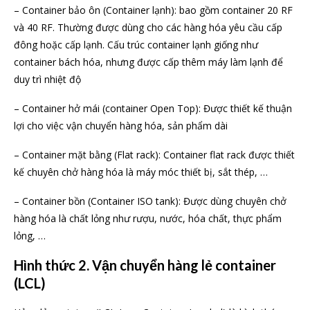
– Container bảo ôn (Container lạnh): bao gồm container 20 RF
và 40 RF. Thường được dùng cho các hàng hóa yêu cầu cấp
đông hoặc cấp lạnh. Cấu trúc container lạnh giống như
container bách hóa, nhưng được cấp thêm máy làm lạnh để
duy trì nhiệt độ
– Container hở mái (container Open Top): Được thiết kế thuận
lợi cho việc vận chuyển hàng hóa, sản phẩm dài
– Container mặt bằng (Flat rack): Container flat rack được thiết
kế chuyên chở hàng hóa là máy móc thiết bị, sắt thép, …
– Container bồn (Container ISO tank): Được dùng chuyên chở
hàng hóa là chất lỏng như rượu, nước, hóa chất, thực phẩm
lỏng, …
Hình thức 2. Vận chuyển hàng lẻ container
(LCL)