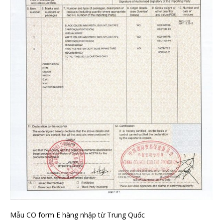
Mẫu CO form E hàng nhập từ Trung Quốc