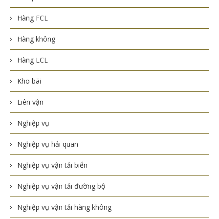
Hàng FCL
Hàng không
Hàng LCL
Kho bãi
Liên vận
Nghiệp vụ
Nghiệp vụ hải quan
Nghiệp vụ vận tải biển
Nghiệp vụ vận tải đường bộ
Nghiệp vụ vận tải hàng không