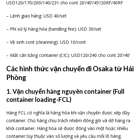
USD120/170/200/140/231 cho cont 20’/40’/45’/20RF/40RF
– Lệnh giao hàng: USD 40/set
– Phí xử lý hàng hóa (handling fee): USD 30/set
– Vệ sinh cont (cleanning): USD 10/cont
– Mất cân bằng container (CIC): USD120/240 cho cont 20’/40’
Các hình thức vận chuyển đi Osaka từ Hải
Phòng
1. Vận chuyển hàng nguyên container (Full
container loading-FCL)
Hàng FCL có nghĩa là hàng hóa khi vận chuyển được xếp đầy
container. Chủ hàng chịu trách nhiệm đóng gói và dỡ hàng ra
khỏi container. Hàng hóa sẽ được đóng vào một hoặc nhiều
container tùy thuộc vào số lượng và yêu cầu mỗi lô hàng.