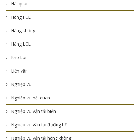
Hải quan
Hàng FCL
Hàng không
Hàng LCL
Kho bãi
Liên vận
Nghiệp vụ
Nghiệp vụ hải quan
Nghiệp vụ vận tải biển
Nghiệp vụ vận tải đường bộ
Nghiệp vụ vận tải hàng không