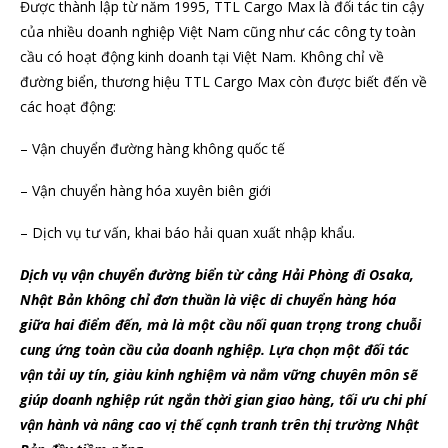
Được thành lập từ năm 1995, TTL Cargo Max là đối tác tin cậy
của nhiều doanh nghiệp Việt Nam cũng như các công ty toàn
cầu có hoạt động kinh doanh tại Việt Nam. Không chỉ về
đường biển, thương hiệu TTL Cargo Max còn được biết đến về
các hoạt động:
– Vận chuyển đường hàng không quốc tế
– Vận chuyển hàng hóa xuyên biên giới
– Dịch vụ tư vấn, khai báo hải quan xuất nhập khẩu.
Dịch vụ vận chuyển đường biển từ cảng Hải Phòng đi Osaka,
Nhật Bản không chỉ đơn thuần là việc di chuyển hàng hóa
giữa hai điểm đến, mà là một cầu nối quan trọng trong chuỗi
cung ứng toàn cầu của doanh nghiệp. Lựa chọn một đối tác
vận tải uy tín, giàu kinh nghiệm và nắm vững chuyên môn sẽ
giúp doanh nghiệp rút ngắn thời gian giao hàng, tối ưu chi phí
vận hành và nâng cao vị thế cạnh tranh trên thị trường Nhật