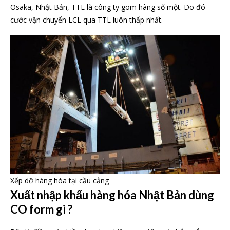
Osaka, Nhật Bản, TTL là công ty gom hàng số một. Do đó
cước vận chuyển LCL qua TTL luôn thấp nhất.
Xếp dỡ hàng hóa tại cầu cảng
Xuất nhập khẩu hàng hóa Nhật Bản dùng
CO form gì ?