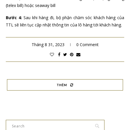
(telex bill) hoặc seaway bill
Bước 4:
Sau khi hàng đi, bộ phận chăm sóc khách hàng của
TTL sẽ liên tục cập nhật thông tin của lô hàng tới khách hàng.
Tháng 8 31, 2023
0 Comment
THÊM