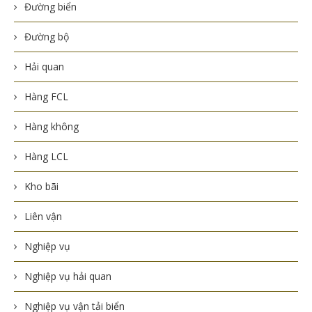
Đường biển
Đường bộ
Hải quan
Hàng FCL
Hàng không
Hàng LCL
Kho bãi
Liên vận
Nghiệp vụ
Nghiệp vụ hải quan
Nghiệp vụ vận tải biển