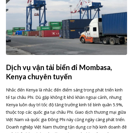
Dịch vụ vận tải biển đi Mombasa,
Kenya chuyên tuyến
Nhắc đến Kenya là nhắc đến điểm sáng trong phát triển kinh
tế tại châu Phi. Dù gặp không ít khó khăn ngoại cảnh, nhưng
Kenya luôn duy trì tốc độ tăng trưởng kinh tế bình quân 5.9%,
thuộc top các quốc gia tại châu Phi. Giao dịch thương mại giữa
Việt Nam và quốc gia Đông Phi này cũng ngày càng phát triển.
Doanh nghiệp Việt Nam thường tận dụng cơ hội kinh doanh đê