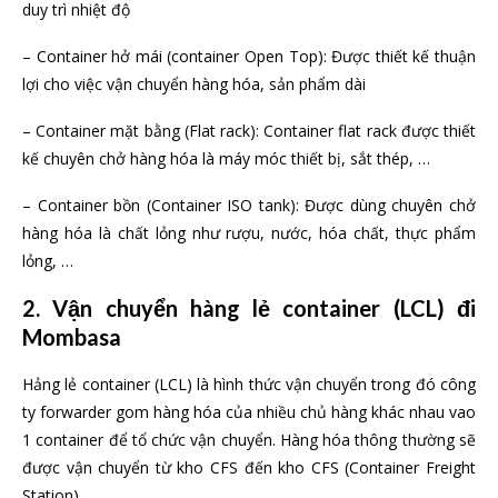
duy trì nhiệt độ
– Container hở mái (container Open Top): Được thiết kế thuận
lợi cho việc vận chuyển hàng hóa, sản phẩm dài
– Container mặt bằng (Flat rack): Container flat rack được thiết
kế chuyên chở hàng hóa là máy móc thiết bị, sắt thép, …
– Container bồn (Container ISO tank): Được dùng chuyên chở
hàng hóa là chất lỏng như rượu, nước, hóa chất, thực phẩm
lỏng, …
2. Vận chuyển hàng lẻ container (LCL) đi
Mombasa
Hảng lẻ container (LCL) là hình thức vận chuyển trong đó công
ty forwarder gom hàng hóa của nhiều chủ hàng khác nhau vao
1 container để tổ chức vận chuyển. Hàng hóa thông thường sẽ
được vận chuyển từ kho CFS đến kho CFS (Container Freight
Station).