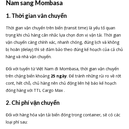
Nam sang Mombasa
1. Thời gian vân chuyển
Thời gian vận chuyển trên biển (transit time) là yếu tố quan
trọng khi chủ hàng cân nhắc lựa chọn đơn vị vận tải. Thời gian
vận chuyển càng chính xác, nhanh chóng, đúng lịch và không
bị hoãn (delay) thì sẽ đảm bảo theo đúng kế hoạch của cả chủ
hàng và nhà vận chuyển.
Đối với tuyến từ Việt Nam đi Mombasa, thời gian vận chuyển
trên chặng biển khoảng
25 ngày
. Để tránh những rủi ro về rớt
cont, hết chỗ, chủ hàng nên chủ động liên hệ báo kế hoạch
đóng hàng với TTL Cargo Max .
2. Chi phí vận chuyển
Đối với hàng hóa vận tải biển đóng trong container, sẽ có các
loại phí sau: