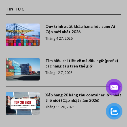
TIN TỨC
Quy trình xuất khẩu hàng hóa sang Ai
Cập mới nhất 2026
Tháng 4 27, 2026
Tìm hiểu chi tiết về mã đầu ngữ (prefix)
các hãng tàu trên thế giới
Tháng 12 7, 2025
Xếp hạng 20 hãng tàu container lớn nhất
thế giới (Cập nhật năm 2026)
Tháng 11 26, 2025